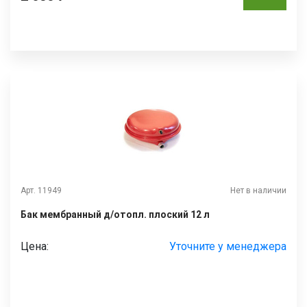
Арт. 11949
Нет в наличии
Бак мембранный д/отопл. плоский 12 л
Цена:
Уточните у менеджера