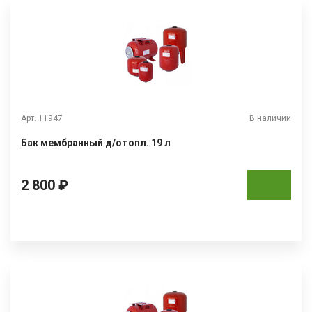
Арт. 11947
В наличии
Бак мембранный д/отопл. 19 л
2 800 ₽