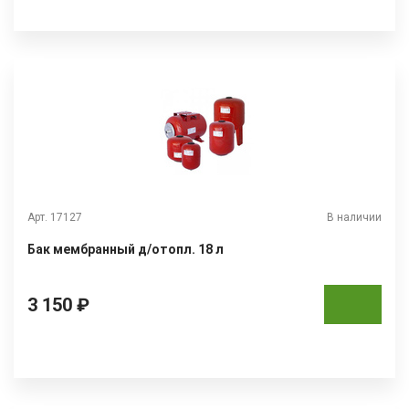
Арт. 17127
В наличии
Бак мембранный д/отопл. 18 л
3 150 ₽