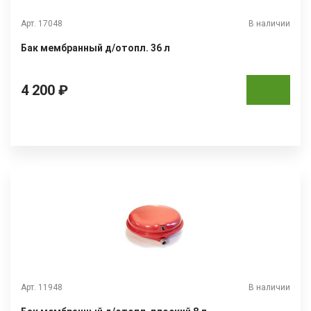
Арт. 17048
В наличии
Бак мембранный д/отопл. 36 л
4 200 ₽
Арт. 11948
В наличии