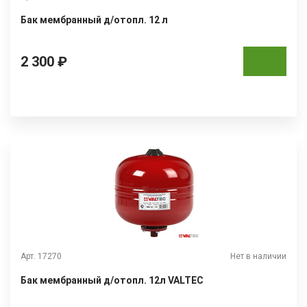
Бак мембранный д/отопл. 12 л
2 300 ₽
Арт. 17270
Нет в наличии
Бак мембранный д/отопл. 12л VALTEC