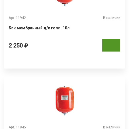
Арт. 11942
В наличии
Бак мембранный д/отопл. 10л
2 250 ₽
Арт. 11945
В наличии