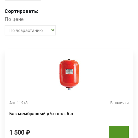
Сортировать:
По цене:
Арт. 11943
В наличии
Бак мембранный д/отопл. 5 л
1 500 ₽