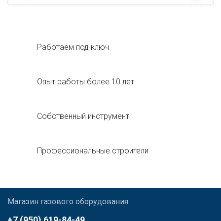
Работаем под ключ
Опыт работы более 10 лет
Собственный инструмент
Профессиональные строители
Магазин газового оборудования
+7 (950) 619-84-49