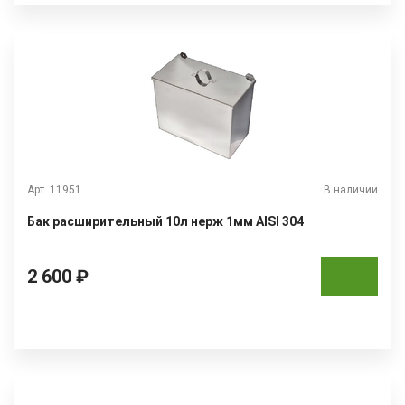
Арт. 11951
В наличии
Бак расширительный 10л нерж 1мм AISI 304
2 600 ₽