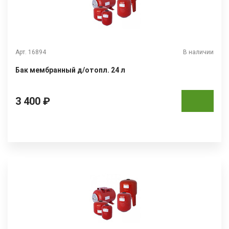
Арт. 16894
В наличии
Бак мембранный д/отопл. 24 л
3 400 ₽