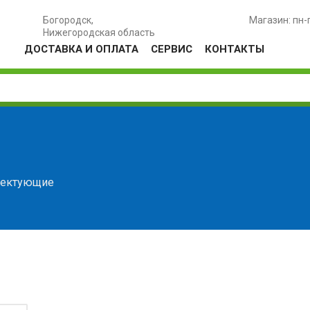
Богородск,
Магазин: пн-
Нижегородская область
ДОСТАВКА И ОПЛАТА
СЕРВИС
КОНТАКТЫ
ектующие