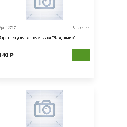
Арт. 12717
В наличии
Адаптер для газ.счетчика "Владимир"
140 ₽