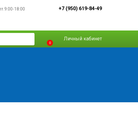
+7 (950) 619-84-49
пт.9:00-18:00
Личный кабинет
0