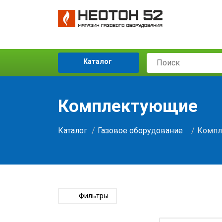
Каталог
Комплектующие
Каталог
Газовое оборудование
Компл
Фильтры