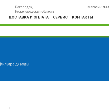
Богородск,
Магазин: пн-
Нижегородская область
ДОСТАВКА И ОПЛАТА
СЕРВИС
КОНТАКТЫ
Фильтра д/воды