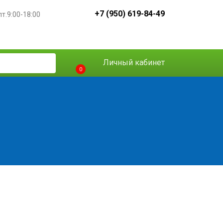
+7 (950) 619-84-49
пт.9:00-18:00
Личный кабинет
0