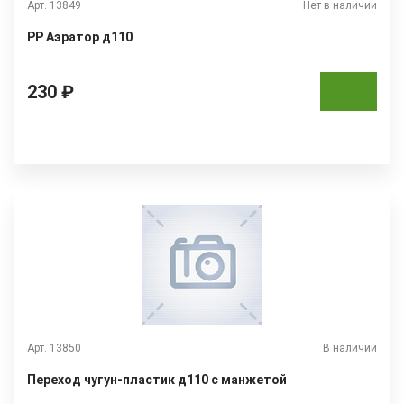
Арт. 13849
Нет в наличии
РР Аэратор д110
230 ₽
Арт. 13850
В наличии
Переход чугун-пластик д110 с манжетой