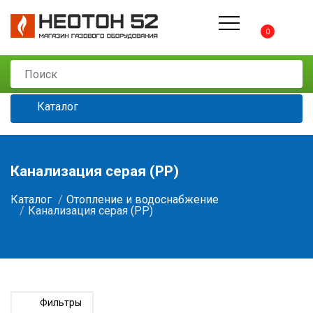
0
Каталог
Канализация серая (РР)
Каталог
Отопление и водоснабжение
Канализация серая (РР)
Фильтры