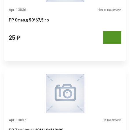
Арт. 13836
Нет в наличии
РР Отвод 50*67,5 гр
25 ₽
Арт. 13837
В наличии