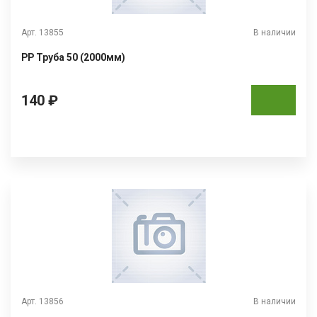
Арт. 13855
В наличии
РР Труба 50 (2000мм)
140 ₽
Арт. 13856
В наличии