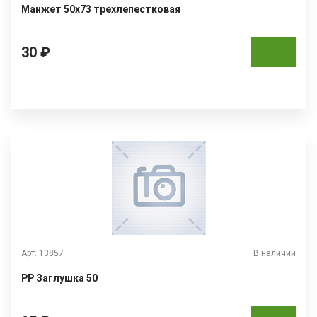
Манжет 50х73 трехлепестковая
30 ₽
Арт. 13857
В наличии
РР Заглушка 50