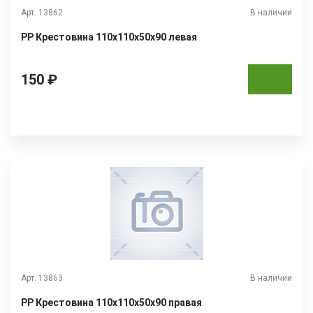
Арт. 13862
В наличии
РР Крестовина 110х110х50х90 левая
150 ₽
Арт. 13863
В наличии
РР Крестовина 110х110х50х90 правая