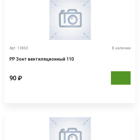
Арт. 13860
В наличии
РР Зонт вентиляционный 110
90 ₽