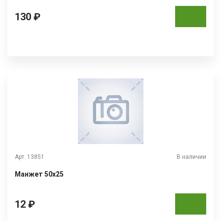
130 ₽
Арт. 13851
В наличии
Манжет 50х25
12 ₽