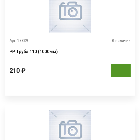
Арт. 13839
В наличии
РР Труба 110 (1000мм)
210 ₽