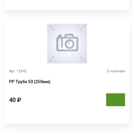
Арт. 13842
В наличии
РР Труба 50 (250мм)
40 ₽