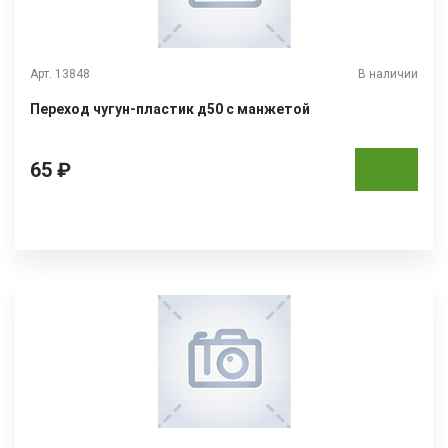
Арт. 13848
В наличии
Переход чугун-пластик д50 с манжетой
65 ₽