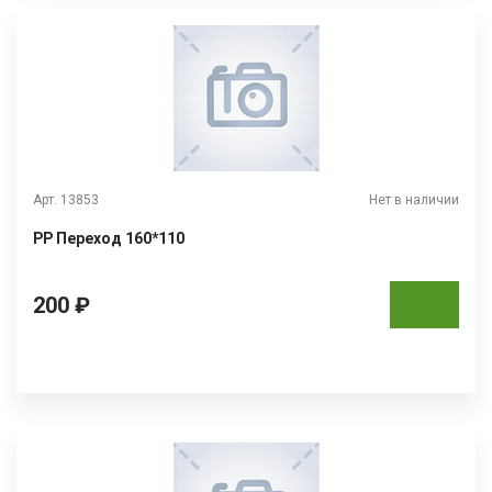
Арт. 13853
Нет в наличии
РР Переход 160*110
200 ₽