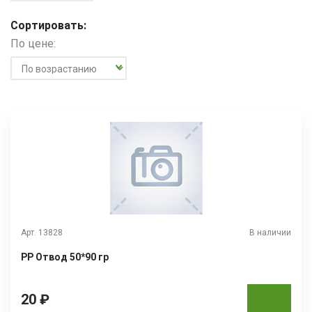
Сортировать:
По цене:
Арт. 13828
В наличии
РР Отвод 50*90 гр
20 ₽