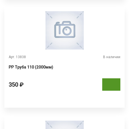
Арт. 13838
В наличии
РР Труба 110 (2000мм)
350 ₽