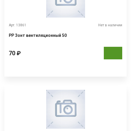
Арт. 13861
Нет в наличии
РР Зонт вентиляционный 50
70 ₽