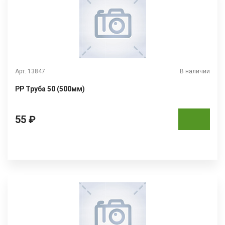
Арт. 13847
В наличии
РР Труба 50 (500мм)
55 ₽