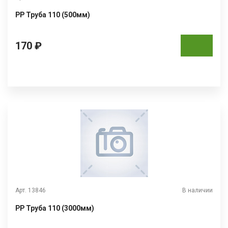
РР Труба 110 (500мм)
170 ₽
Арт. 13846
В наличии
РР Труба 110 (3000мм)