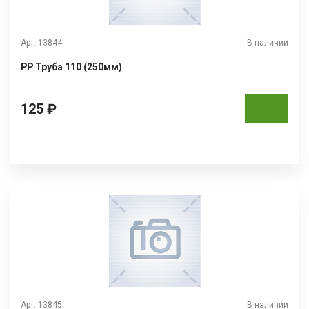
Арт. 13844
В наличии
РР Труба 110 (250мм)
125 ₽
Арт. 13845
В наличии