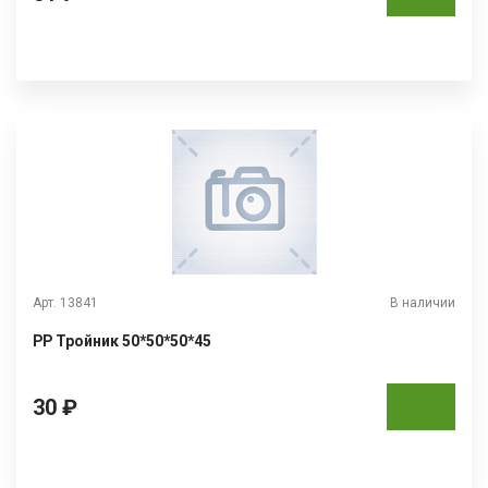
Арт. 13841
В наличии
РР Тройник 50*50*50*45
30 ₽