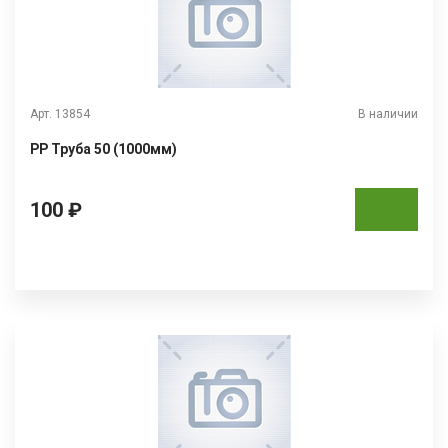
Арт. 13854
В наличии
РР Труба 50 (1000мм)
100 ₽