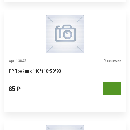
Арт. 13843
В наличии
РР Тройник 110*110*50*90
85 ₽