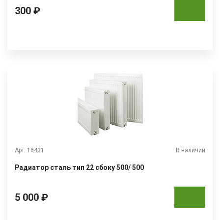
300 ₽
Арт. 16431
В наличии
Радиатор сталь тип 22 сбоку 500/ 500
5 000 ₽