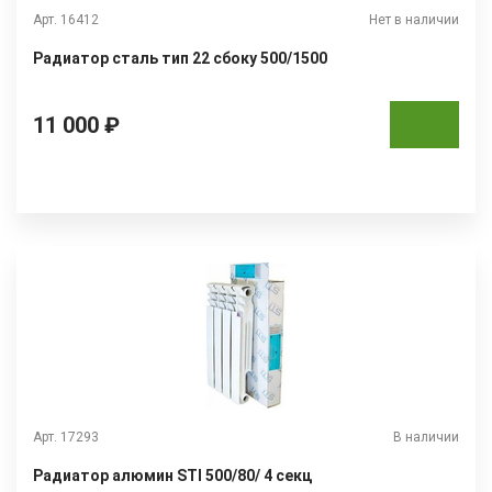
Арт. 16412
Нет в наличии
Радиатор сталь тип 22 сбоку 500/1500
11 000 ₽
Арт. 17293
В наличии
Радиатор алюмин STI 500/80/ 4 секц