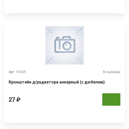
Арт. 13369
В наличии
Кронштейн д/радиатора анкерный (с дюбелем)
27 ₽