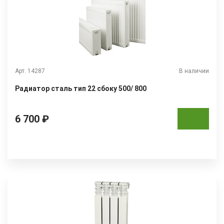
Арт. 14287
В наличии
Радиатор сталь тип 22 сбоку 500/ 800
6 700 ₽