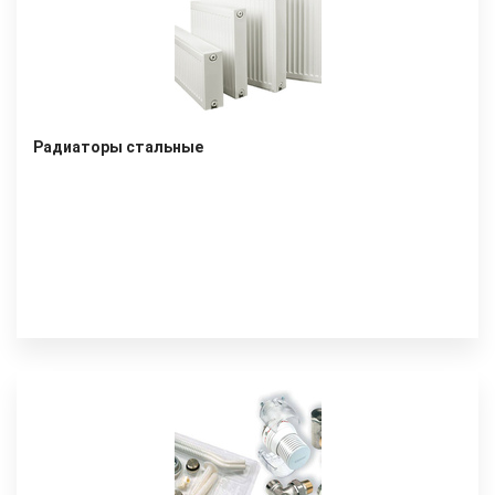
Радиаторы стальные