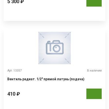
5 300 ₽
Арт. 13357
В наличии
Вентиль радиат. 1/2" прямой латунь (подача)
410 ₽