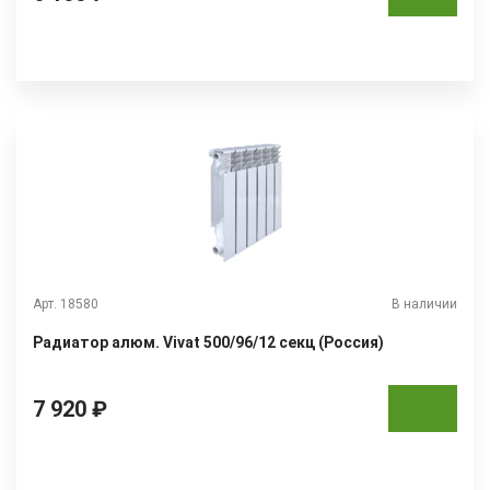
Арт. 18580
В наличии
Радиатор алюм. Vivat 500/96/12 секц (Россия)
7 920 ₽