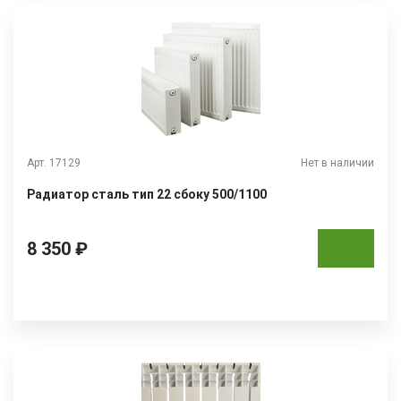
Арт. 17129
Нет в наличии
Радиатор сталь тип 22 сбоку 500/1100
8 350 ₽