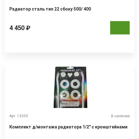
Радиатор сталь тип 22 сбоку 500/ 400
4 450 ₽
Арт. 13359
В наличии
Комплект д/монтажа радиатора 1/2" с кронштейнами