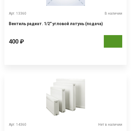
Арт. 13360
В наличии
Вентиль радиат. 1/2" угловой латунь (подача)
400 ₽
Арт. 14360
Нет в наличии