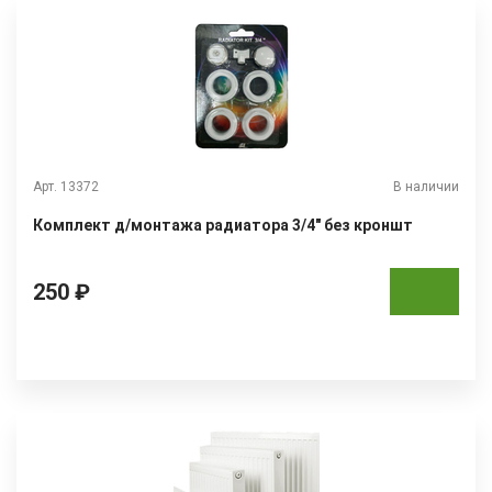
Арт. 13372
В наличии
Комплект д/монтажа радиатора 3/4" без кроншт
250 ₽