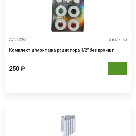
Арт. 13361
В наличии
Комплект д/монтажа радиатора 1/2" без кроншт
250 ₽