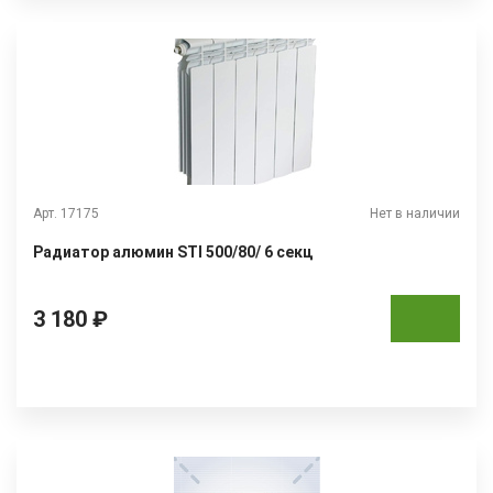
Арт. 17175
Нет в наличии
Радиатор алюмин STI 500/80/ 6 секц
3 180 ₽