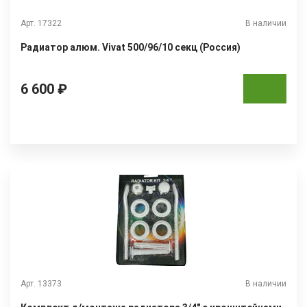
Арт. 17322
В наличии
Радиатор алюм. Vivat 500/96/10 секц (Россия)
6 600 ₽
Арт. 13373
В наличии