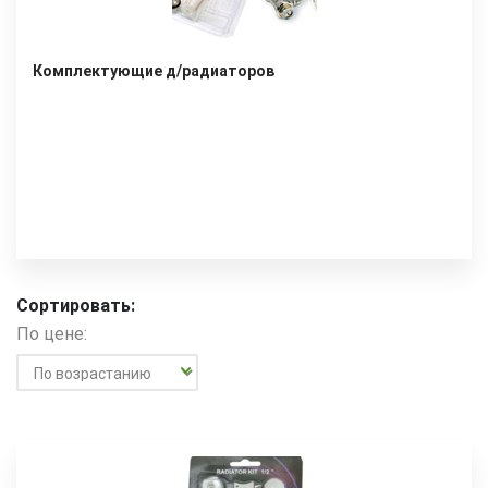
Комплектующие д/радиаторов
Сортировать:
По цене: