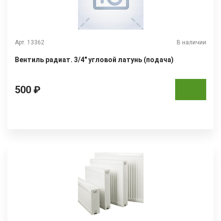
Арт. 13362
В наличии
Вентиль радиат. 3/4" угловой латунь (подача)
500 ₽