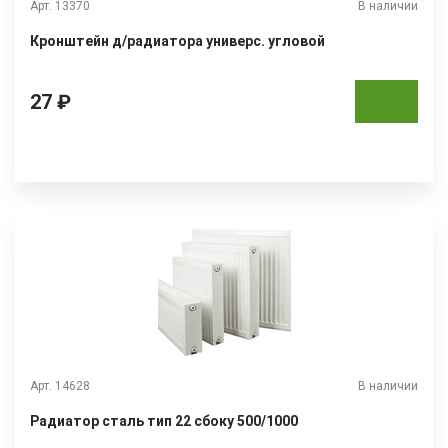
Арт. 13370
В наличии
Кронштейн д/радиатора универс. угловой
27 ₽
Арт. 14628
В наличии
Радиатор сталь тип 22 сбоку 500/1000