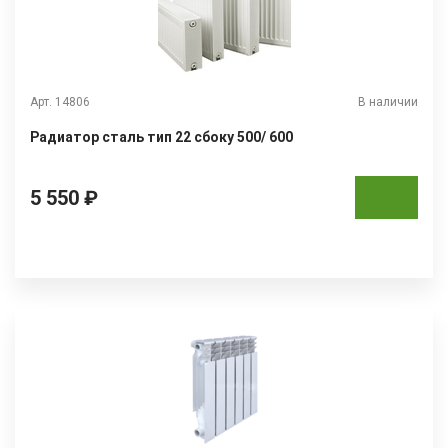
Арт. 14806
В наличии
Радиатор сталь тип 22 сбоку 500/ 600
5 550 ₽