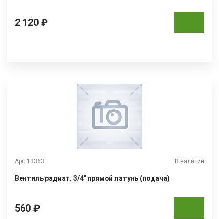
2 120 ₽
Арт. 13363
В наличии
Вентиль радиат. 3/4" прямой латунь (подача)
560 ₽