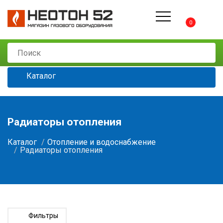
0
Каталог
Радиаторы отопления
Каталог
Отопление и водоснабжение
Радиаторы отопления
Фильтры