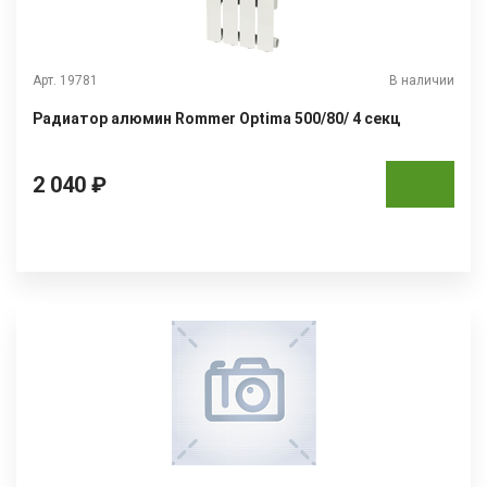
Арт. 19781
В наличии
Радиатор алюмин Rommer Optima 500/80/ 4 секц
2 040 ₽