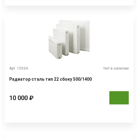
Арт. 15034
Нет в наличии
Радиатор сталь тип 22 сбоку 500/1400
10 000 ₽