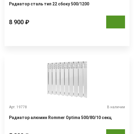
Радиатор сталь тип 22 сбоку 500/1200
8 900 ₽
Арт. 19778
В наличии
Радиатор алюмин Rommer Optima 500/80/10 секц