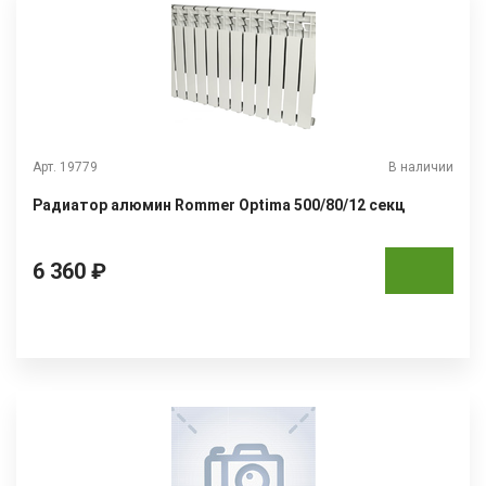
Арт. 19779
В наличии
Радиатор алюмин Rommer Optima 500/80/12 секц
6 360 ₽