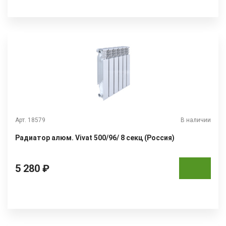
Арт. 18579
В наличии
Радиатор алюм. Vivat 500/96/ 8 секц (Россия)
5 280 ₽