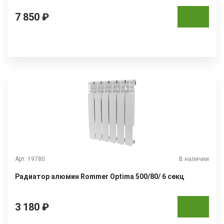
7 850 ₽
Арт. 19780
В наличии
Радиатор алюмин Rommer Optima 500/80/ 6 секц
3 180 ₽