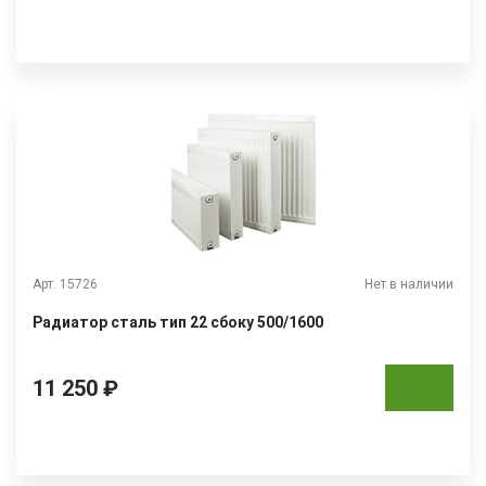
Арт. 15726
Нет в наличии
Радиатор сталь тип 22 сбоку 500/1600
11 250 ₽