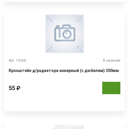
Арт. 13368
В наличии
Кронштейн д/радиатора анкерный (с дюбелем) 300мм
55 ₽