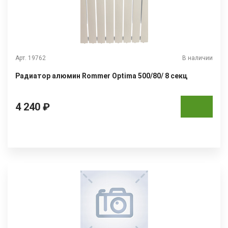
Арт. 19762
В наличии
Радиатор алюмин Rommer Optima 500/80/ 8 секц
4 240 ₽