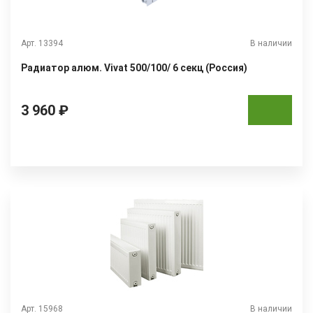
Арт. 13394
В наличии
Радиатор алюм. Vivat 500/100/ 6 секц (Россия)
3 960 ₽
Арт. 15968
В наличии