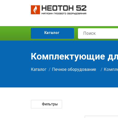
Каталог
Комплектующие дл
Каталог
Печное оборудование
Компле
Фильтры