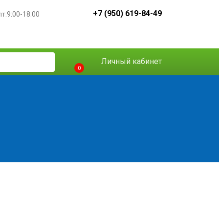
+7 (950) 619-84-49
пт.9:00-18:00
Личный кабинет
0