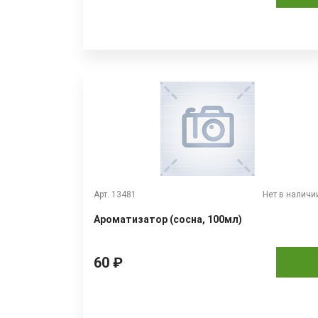
Арт. 13481
Нет в наличи
Ароматизатор (сосна, 100мл)
60 ₽