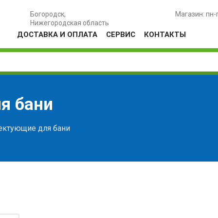
Богородск,
Магазин: пн-
Нижегородская область
ДОСТАВКА И ОПЛАТА
СЕРВИС
КОНТАКТЫ
я бани
ктующие для бани