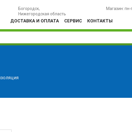
Богородск,
Магазин: пн-
Нижегородская область
ДОСТАВКА И ОПЛАТА
СЕРВИС
КОНТАКТЫ
золяция