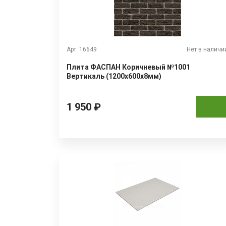
Арт. 16649
Нет в наличи
Плита ФАСПАН Коричневый №1001
Вертикаль (1200х600х8мм)
1 950 ₽