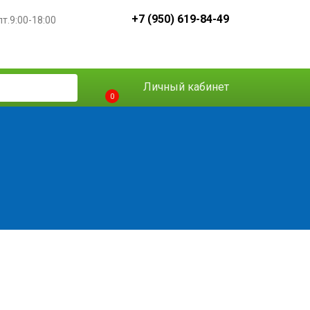
+7 (950) 619-84-49
пт.9:00-18:00
Личный кабинет
0