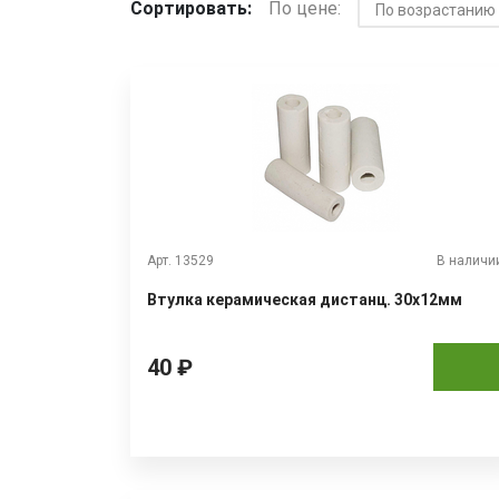
Сортировать:
По цене:
Арт. 13529
В наличи
Втулка керамическая дистанц. 30х12мм
40 ₽