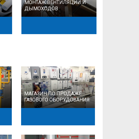
МОНТАЖ ВЕНТИЛЯЦИИ И
ДЫМОХОДОВ
МАГАЗИН ПО ПРОДАЖЕ
ГАЗОВОГО ОБОРУДОВАНИЯ