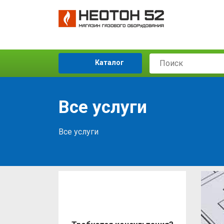
Каталог
Все услуги
Все услуги