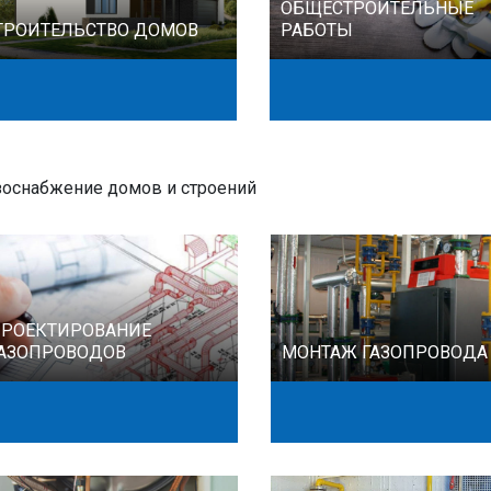
ОБЩЕСТРОИТЕЛЬНЫЕ
ТРОИТЕЛЬСТВО ДОМОВ
РАБОТЫ
зоснабжение домов и строений
РОЕКТИРОВАНИЕ
АЗОПРОВОДОВ
МОНТАЖ ГАЗОПРОВОДА