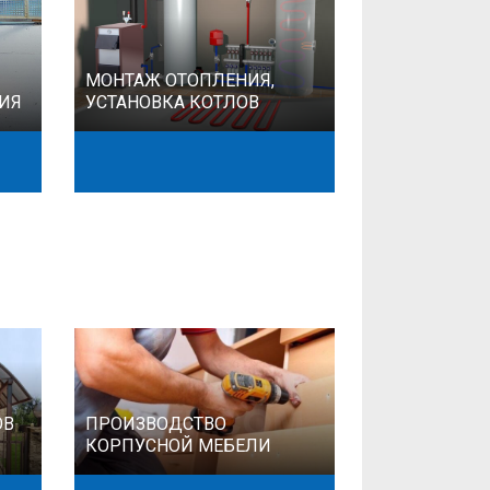
МОНТАЖ ОТОПЛЕНИЯ,
НИЯ
УСТАНОВКА КОТЛОВ
ОВ
ПРОИЗВОДСТВО
КОРПУСНОЙ МЕБЕЛИ