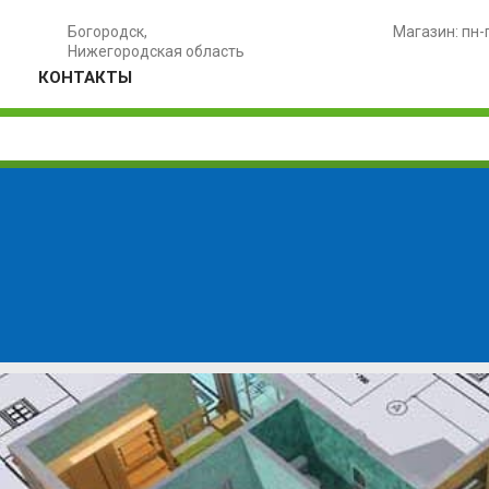
Богородск,
Магазин: пн-
Нижегородская область
КОНТАКТЫ