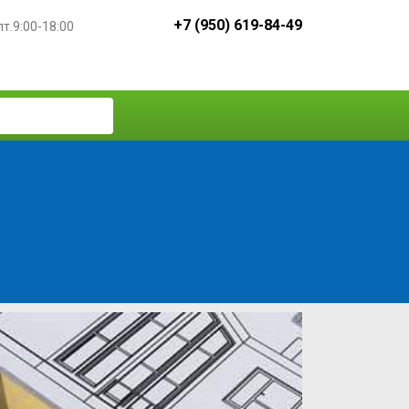
+7 (950) 619-84-49
пт.9:00-18:00