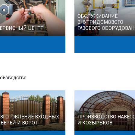
ОБСЛУЖИВАНИЕ
ВНУТРИДОМОВОГО
ЕРВИСНЫЙ ЦЕНТР
ГАЗОВОГО ОБОРУДОВА
оизводство
ЗГОТОВЛЕНИЕ ВХОДНЫХ
ПРОИЗВОДСТВО НАВЕС
ВЕРЕЙ И ВОРОТ
И КОЗЫРЬКОВ