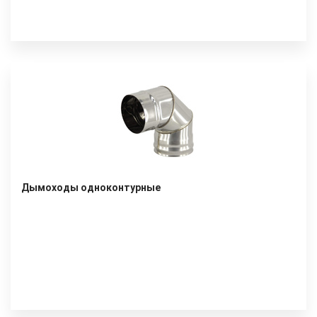
Дымоходы одноконтурные