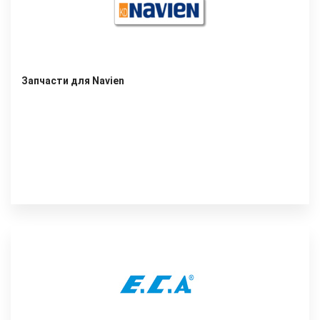
Запчасти для Navien