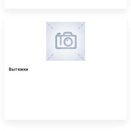
Вытяжки