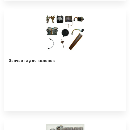
Запчасти для колонок