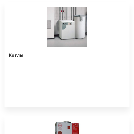
Котлы