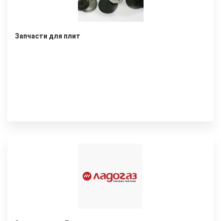
Запчасти для плит