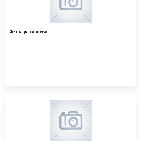
Фильтра газовые