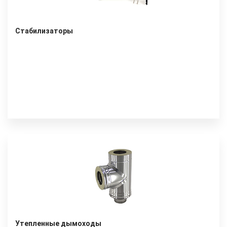
Стабилизаторы
Утепленные дымоходы