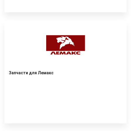
Запчасти для Лемакс