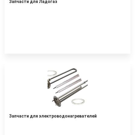
Запчасти для Ладогаз
Запчасти для электроводонагревателей