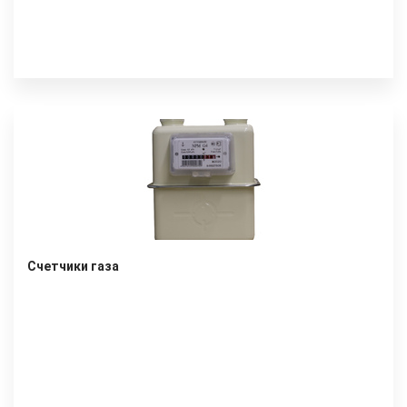
Счетчики газа