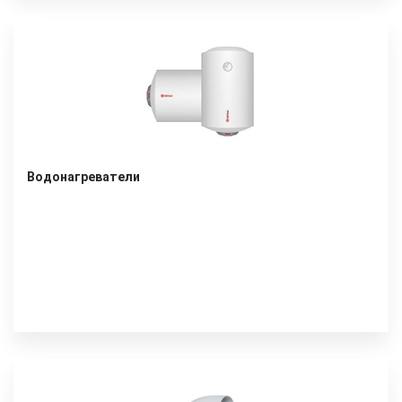
Водонагреватели