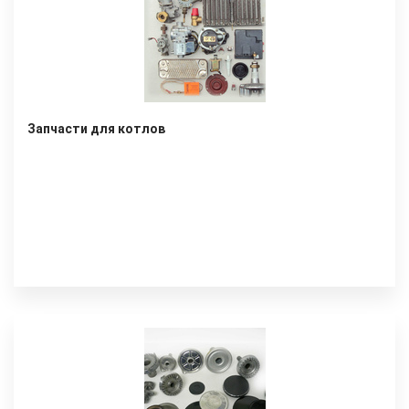
Запчасти для котлов