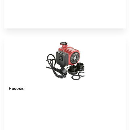
Насосы