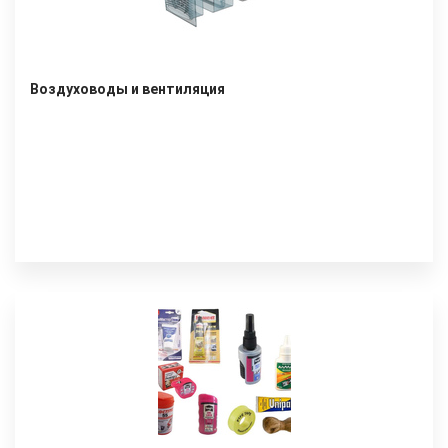
Воздуховоды и вентиляция