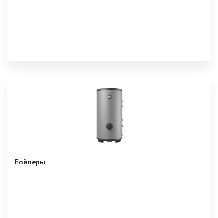
Бойлеры