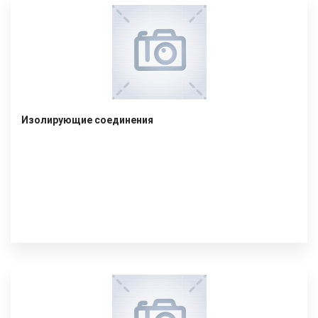
Изолирующие соединения