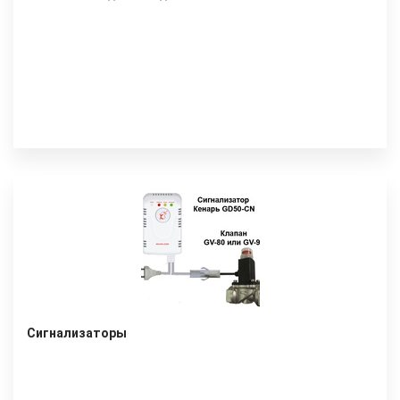
Сигнализаторы