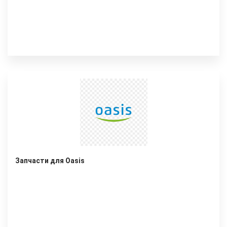
Запчасти для Oasis