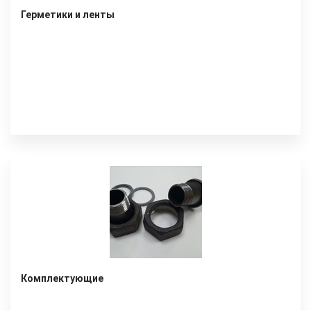
Герметики и ленты
Комплектующие