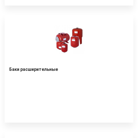
Баки расширительные