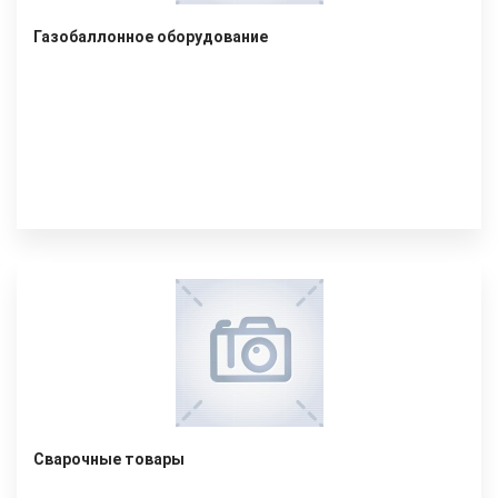
Газобаллонное оборудование
Сварочные товары