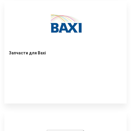
Запчасти для Baxi