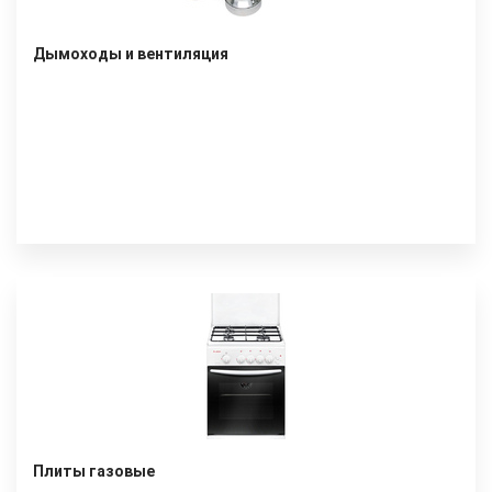
Дымоходы и вентиляция
Плиты газовые