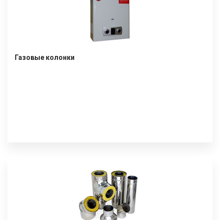
Газовые колонки