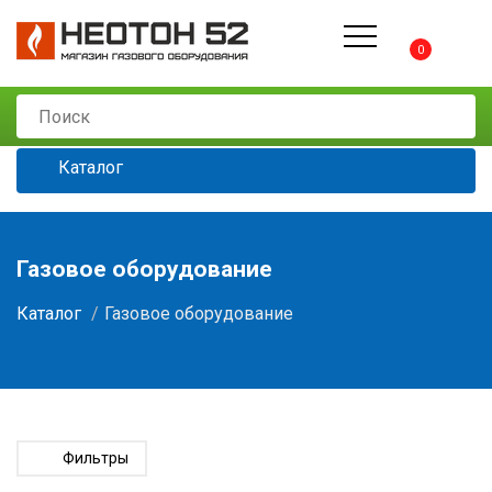
0
Каталог
Газовое оборудование
Каталог
Газовое оборудование
Фильтры