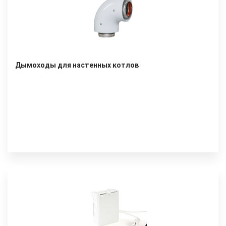
Дымоходы для настенных котлов