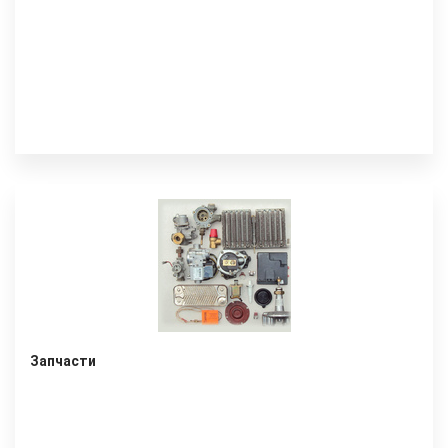
Запчасти