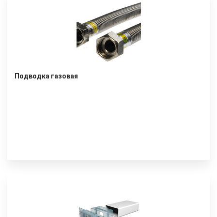
Подводка газовая