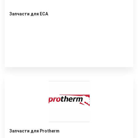
Запчасти для ECA
Запчасти для Protherm