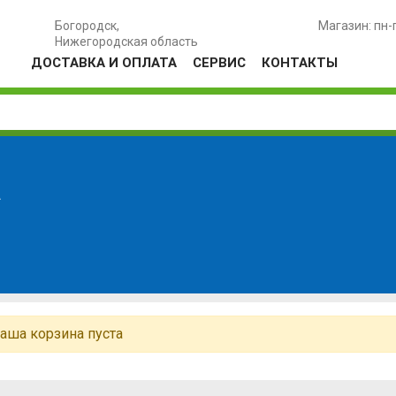
Богородск,
Магазин: пн-
Нижегородская область
ДОСТАВКА И ОПЛАТА
СЕРВИС
КОНТАКТЫ
а
аша корзина пуста