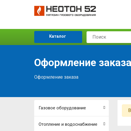
Каталог
Оформление заказ
Оформление заказа
Газовое оборудование
В
Отопление и водоснабжение