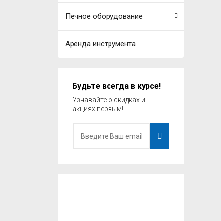
Печное оборудование
Аренда инструмента
Будьте всегда в курсе!
Узнавайте о скидках и
акциях первым!