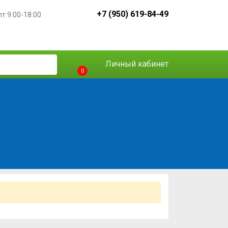
+7 (950) 619-84-49
пт.9:00-18:00
Личный кабинет
0