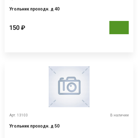
Угольник проходн. д 40
150 ₽
Арт. 13103
В наличии
Угольник проходн. д 50