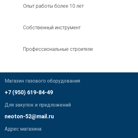
Опыт работы более 10 лет
Собственный инструмент
Профессиональные строители
Магазин газового оборудования
+7 (950) 619-84-49
Для закупок и предложений
neoton-52@mail.ru
Адрес магазина: