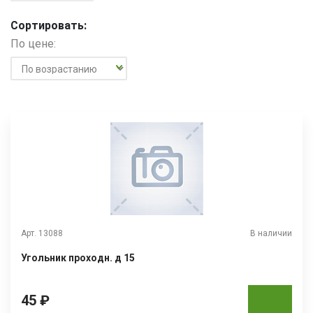
Сортировать:
По цене:
Арт. 13088
В наличии
Угольник проходн. д 15
45 ₽