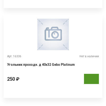
Арт. 16336
Нет в наличии
Угольник проходн. д 40х32 Gebo Platinum
250 ₽