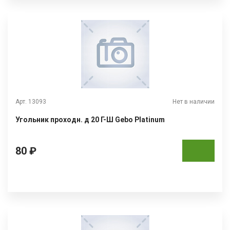
Арт. 13093
Нет в наличии
Угольник проходн. д 20 Г-Ш Gebo Platinum
80 ₽