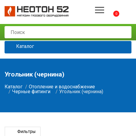
0
Каталог
Угольник (чернина)
Каталог
Отопление и водоснабжение
Черные фитинги
Угольник (чернина)
Фильтры