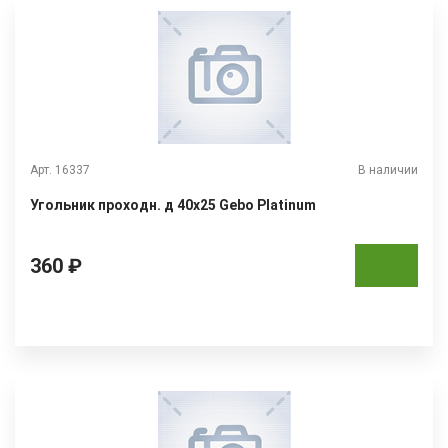
Арт. 16337
В наличии
Угольник проходн. д 40х25 Gebo Platinum
360 ₽