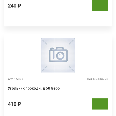
240 ₽
Арт. 15897
Нет в наличии
Угольник проходн. д 50 Gebo
410 ₽