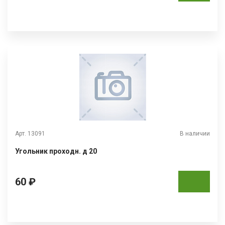
Арт. 13091
В наличии
Угольник проходн. д 20
60 ₽