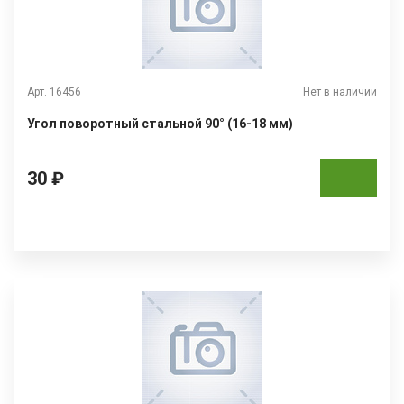
Арт. 16456
Нет в наличии
Угол поворотный стальной 90° (16-18 мм)
30 ₽