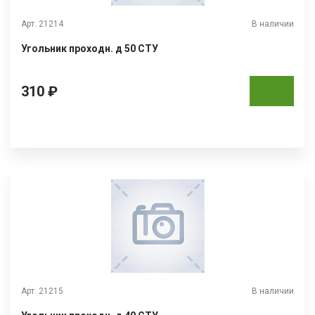
Арт. 21214
В наличии
Угольник проходн. д 50 СТУ
310 ₽
Арт. 21215
В наличии