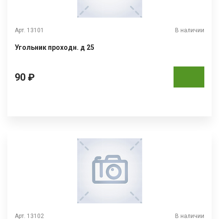
Арт. 13101
В наличии
Угольник проходн. д 25
90 ₽
Арт. 13102
В наличии