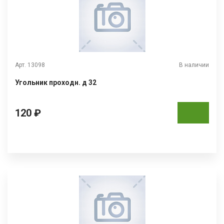
Арт. 13098
В наличии
Угольник проходн. д 32
120 ₽