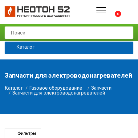
0
Каталог
Запчасти для электроводонагревателей
Каталог
Газовое оборудование
Запчасти
Запчасти для электроводонагревателей
Фильтры