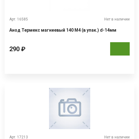
Арт. 16585
Нет в наличии
Анод Термекс магниевый 140 М4 (в упак.) d-14мм
290 ₽
Арт. 17213
Нет в наличии