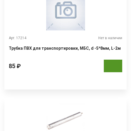
Арт. 17214
Нет в наличии
Трубка ПВХ для транспортировки, МБС, d -5*8мм, L-2м
85 ₽