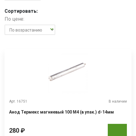
Сортировать:
По цене:
Арт. 16751
В наличии
Анод Термекс магниевый 100 М4 (в упак.) d-14мм
280 ₽