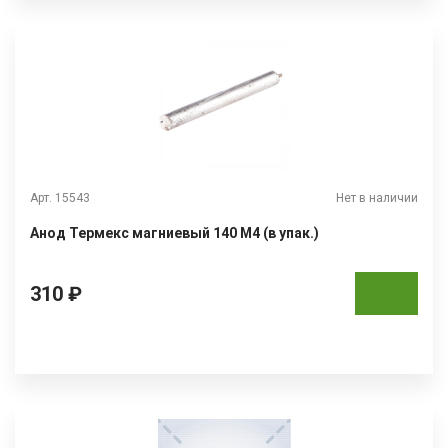
Арт. 15543
Нет в наличии
Анод Термекс магниевый 140 М4 (в упак.)
310 ₽