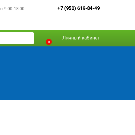
+7 (950) 619-84-49
пт.9:00-18:00
Личный кабинет
0