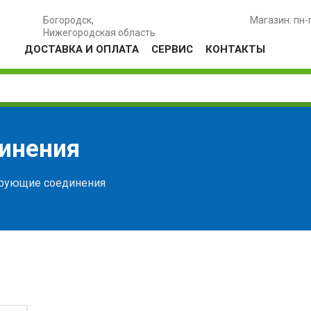
Богородск,
Магазин: пн-
Нижегородская область
ДОСТАВКА И ОПЛАТА
СЕРВИС
КОНТАКТЫ
инения
рующие соединения