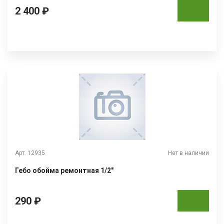
2 400 ₽
Арт. 12935
Нет в наличии
Гебо обойма ремонтная 1/2"
290 ₽