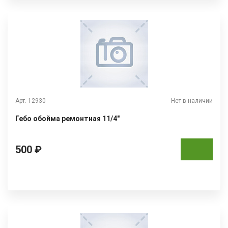
Арт. 12930
Нет в наличии
Гебо обойма ремонтная 11/4"
500 ₽