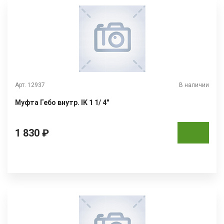
Арт. 12937
В наличии
Муфта Гебо внутр. IK 1 1/ 4"
1 830 ₽