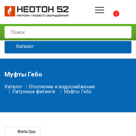
0
Каталог
Муфты Гебо
Каталог
Отопление и водоснабжение
Латунные фитинги
Муфты Гебо
Фильтры