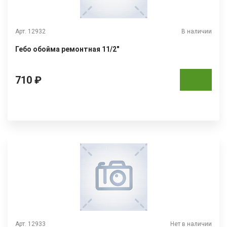
Арт. 12932
В наличии
Гебо обойма ремонтная 11/2"
710 ₽
Арт. 12933
Нет в наличии