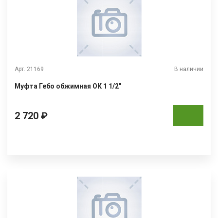
Арт. 21169
В наличии
Муфта Гебо обжимная ОК 1 1/2"
2 720 ₽