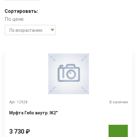
Сортировать:
По цене:
Арт. 12928
В наличии
Муфта Гебо внутр. IK2"
3 730 ₽