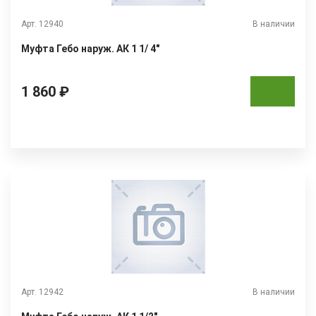
Арт. 12940
В наличии
Муфта Гебо наруж. АК 1 1/ 4"
1 860 ₽
Арт. 12942
В наличии