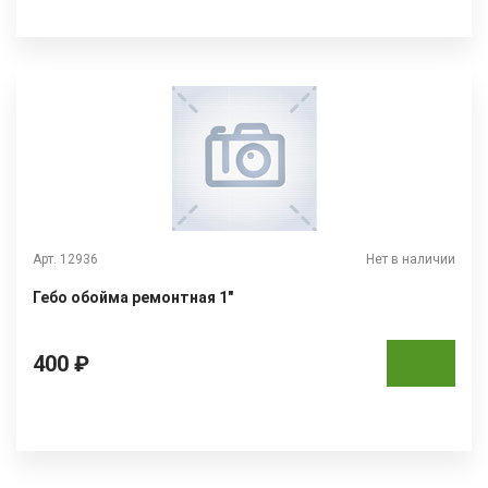
Арт. 12936
Нет в наличии
Гебо обойма ремонтная 1"
400 ₽