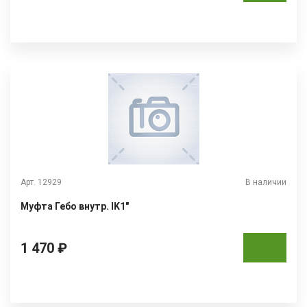
Арт. 12929
В наличии
Муфта Гебо внутр. IK1"
1 470 ₽