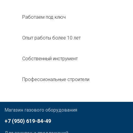
Работаем под ключ
Опыт работы более 10 лет
Собственный инструмент
Профессиональные строители
Магазин газового оборудования
+7 (950) 619-84-49