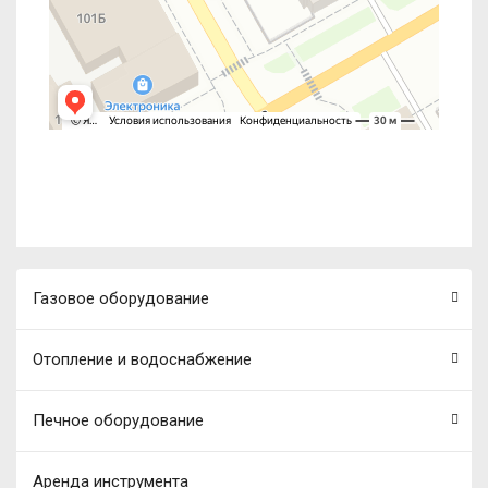
Газовое оборудование
Отопление и водоснабжение
Печное оборудование
Аренда инструмента