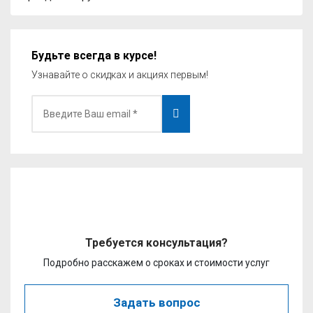
Будьте всегда в курсе!
Узнавайте о скидках и акциях первым!
Требуется консультация?
Подробно расскажем о сроках и стоимости услуг
Задать вопрос