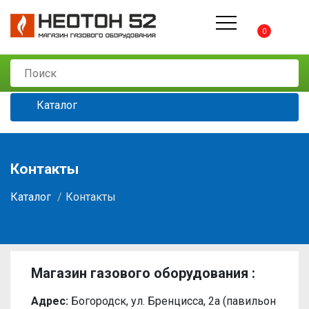
0
Каталог
Контакты
Каталог
Контакты
Магазин газового оборудования :
Адрес:
Богородск, ул. Бренцисса, 2а (павильон