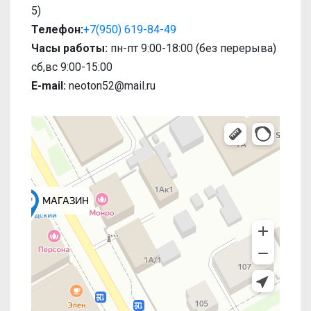
5)
Телефон:
+7(950) 619-84-49
Часы работы:
пн-пт 9:00-18:00 (без перерыва)
сб,вс 9:00-15:00
E-mail:
neoton52@mail.ru