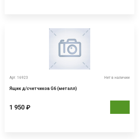
Арт. 16923
Нет в наличии
Ящик д/счетчиков G6 (металл)
1 950 ₽