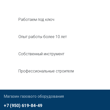
Работаем под ключ
Опыт работы более 10 лет
Собственный инструмент
Профессиональные строители
Магазин газового оборудования
+7 (950) 619-84-49