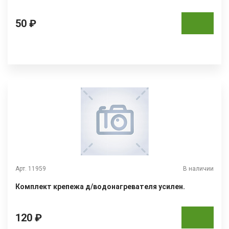
50 ₽
Арт. 11959
В наличии
Комплект крепежа д/водонагревателя усилен.
120 ₽