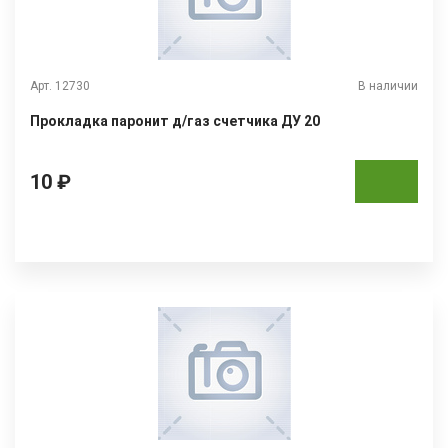
Арт. 12730
В наличии
Прокладка паронит д/газ счетчика ДУ 20
10 ₽