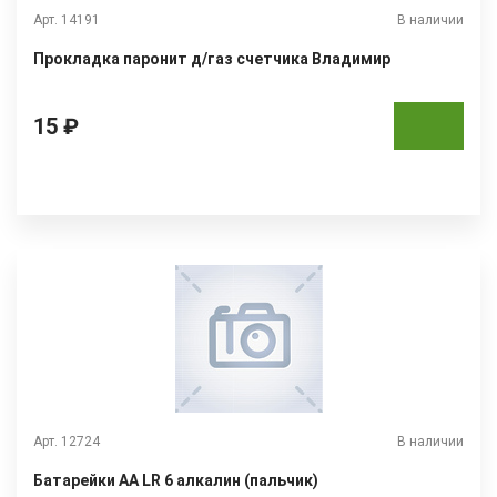
Арт. 14191
В наличии
Прокладка паронит д/газ счетчика Владимир
15 ₽
Арт. 12724
В наличии
Батарейки АА LR 6 алкалин (пальчик)