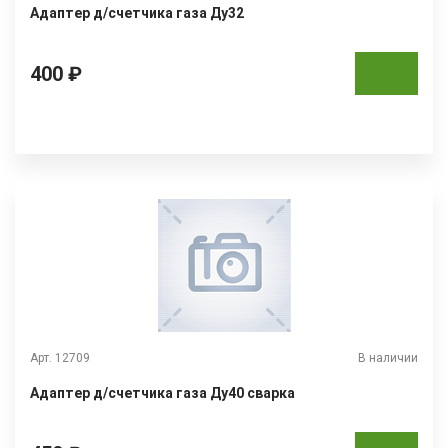
Адаптер д/счетчика газа Ду32
400 ₽
Арт. 12709
В наличии
Адаптер д/счетчика газа Ду40 сварка