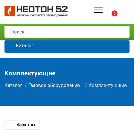
0
Каталог
Комплектующие
Каталог
Газовое оборудование
Комплектующие
Фильтры