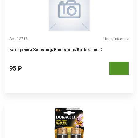
Арт. 12718
Нет в наличии
Батарейки Samsung/Panasonic/Kodak тип D
95 ₽