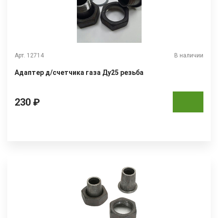
Арт. 12714
В наличии
Адаптер д/счетчика газа Ду25 резьба
230 ₽