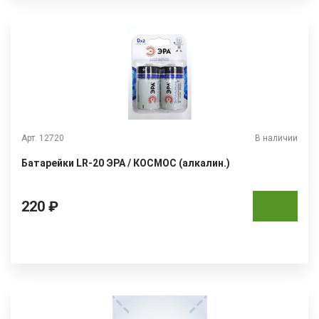
Арт. 12720
В наличии
Батарейки LR-20 ЭРА / КОСМОС (алкалин.)
220 ₽