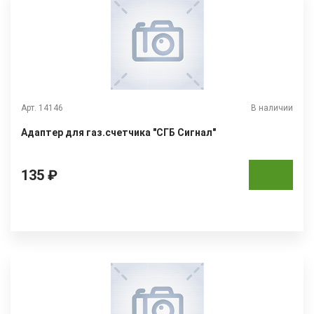
Арт. 14146
В наличии
Адаптер для газ.счетчика "СГБ Сигнал"
135 ₽