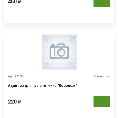
450 ₽
Арт. 14138
В наличии
Адаптер для газ.счетчика "Воронеж"
220 ₽