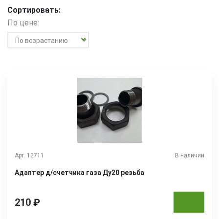
Сортировать:
По цене:
Арт. 12711
В наличии
Адаптер д/счетчика газа Ду20 резьба
210 ₽