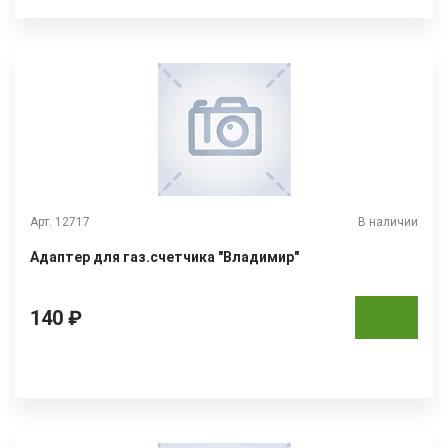
Арт. 12717
В наличии
Адаптер для газ.счетчика "Владимир"
140 ₽