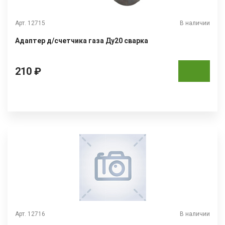
Арт. 12715
В наличии
Адаптер д/счетчика газа Ду20 сварка
210 ₽
Арт. 12716
В наличии