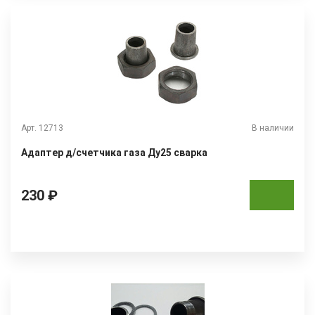
Арт. 12713
В наличии
Адаптер д/счетчика газа Ду25 сварка
230 ₽