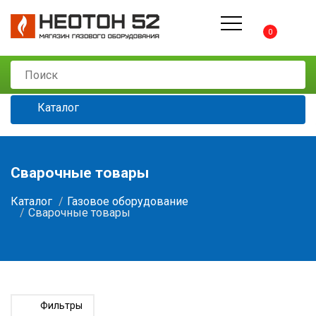
0
Каталог
Сварочные товары
Каталог
Газовое оборудование
Сварочные товары
Фильтры