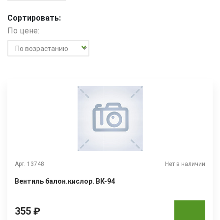
Сортировать:
По цене:
Арт. 13748
Нет в наличии
Вентиль балон.кислор. ВК-94
355 ₽