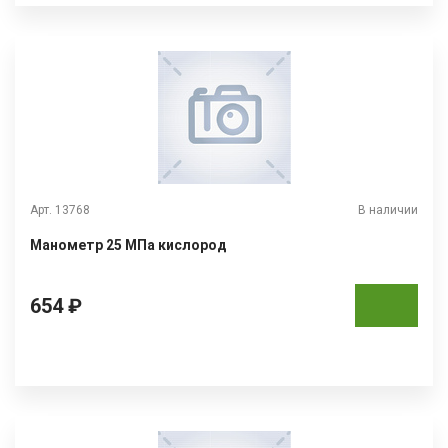
Арт. 13768
В наличии
Манометр 25 МПа кислород
654 ₽