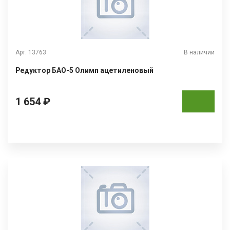
Арт. 13763
В наличии
Редуктор БАО-5 Олимп ацетиленовый
1 654 ₽