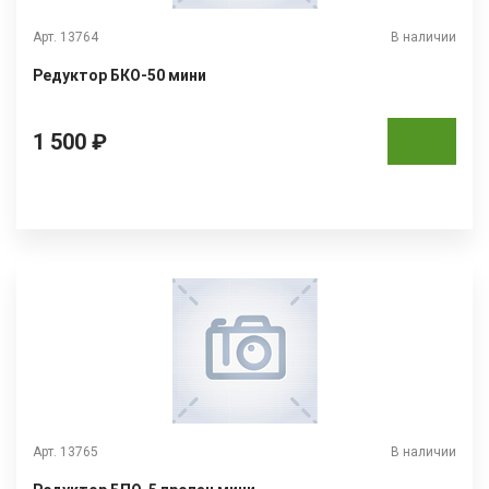
Арт. 13764
В наличии
Редуктор БКО-50 мини
1 500 ₽
Арт. 13765
В наличии