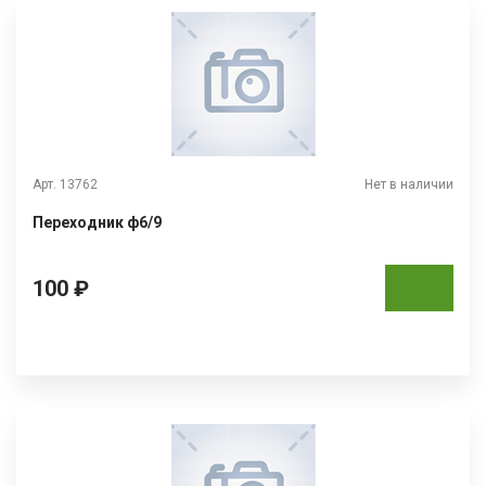
Арт. 13762
Нет в наличии
Переходник ф6/9
100 ₽