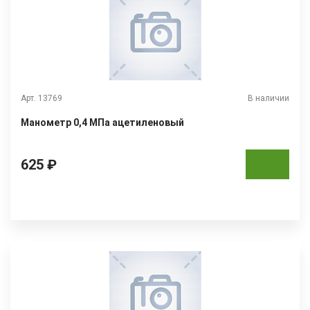
Арт. 13769
В наличии
Манометр 0,4 МПа ацетиленовый
625 ₽