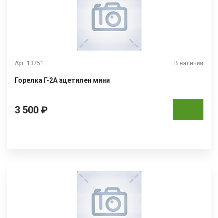
Арт. 13751
В наличии
Горелка Г-2А ацетилен мини
3 500 ₽