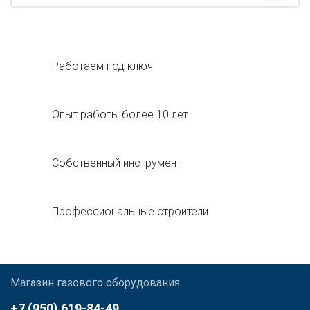
Работаем под ключ
Опыт работы более 10 лет
Собственный инструмент
Профессиональные строители
Магазин газового оборудования
+7 (950) 619-84-49