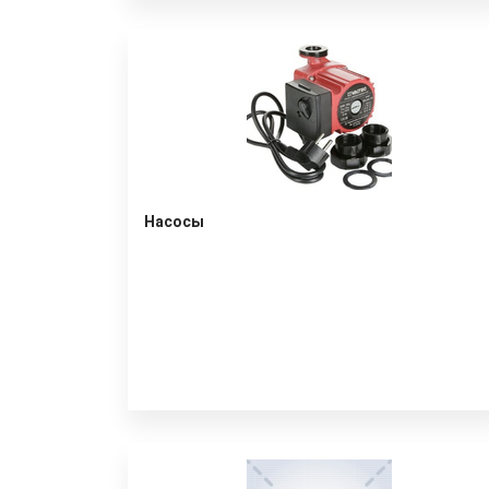
Насосы