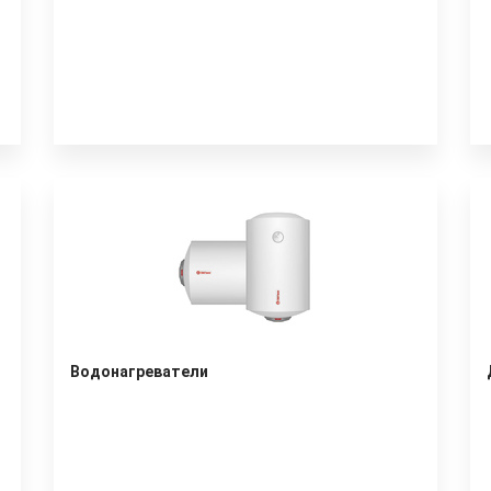
Водонагреватели