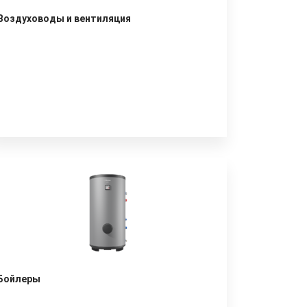
Воздуховоды и вентиляция
Бойлеры