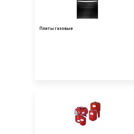
Плиты газовые