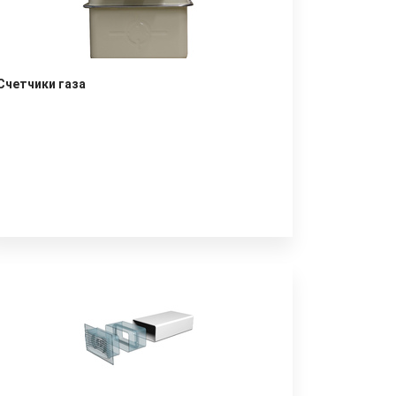
Счетчики газа