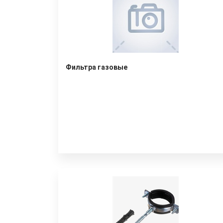
Фильтра газовые