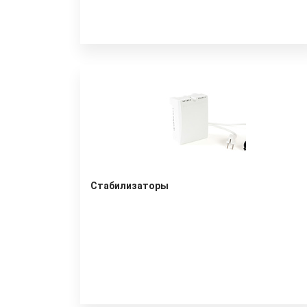
Стабилизаторы