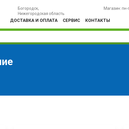
Богородск,
Магазин: пн-
Нижегородская область
ДОСТАВКА И ОПЛАТА
СЕРВИС
КОНТАКТЫ
ние