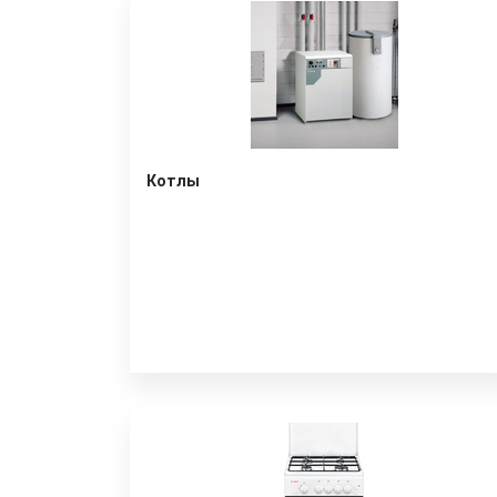
Котлы