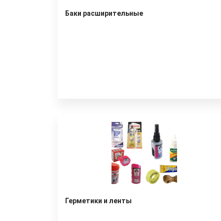
Баки расширительные
Герметики и ленты