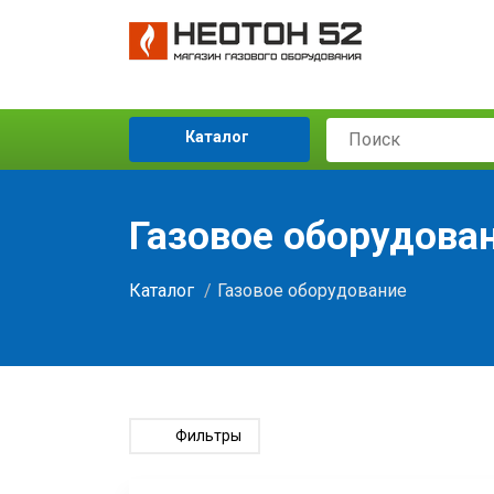
Каталог
Газовое оборудова
Каталог
Газовое оборудование
Фильтры