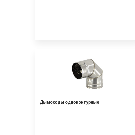
Дымоходы одноконтурные