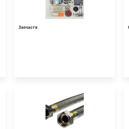
Запчасти