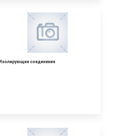
Изолирующие соединения