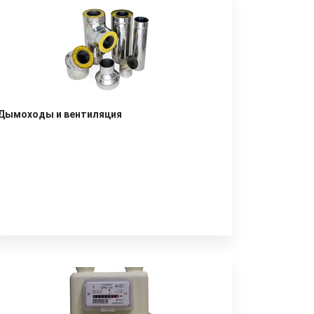
Дымоходы и вентиляция