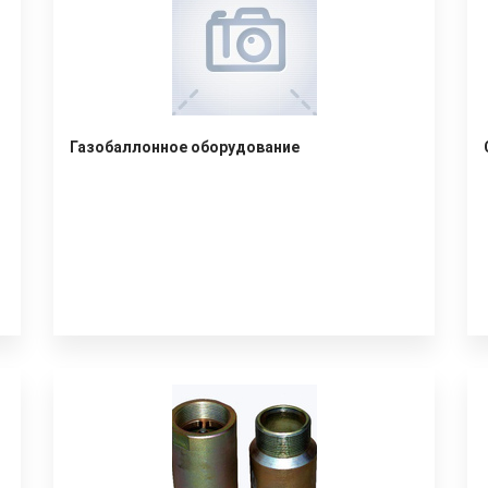
Газобаллонное оборудование