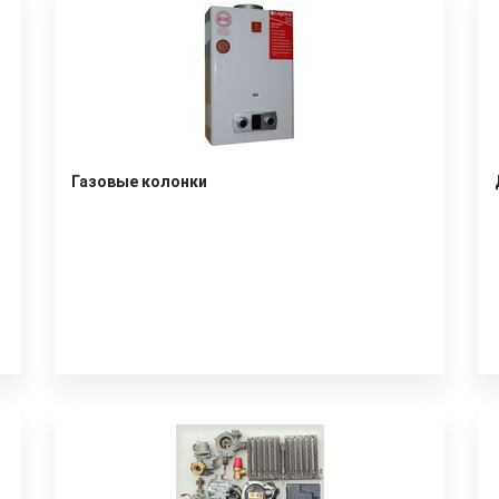
Газовые колонки