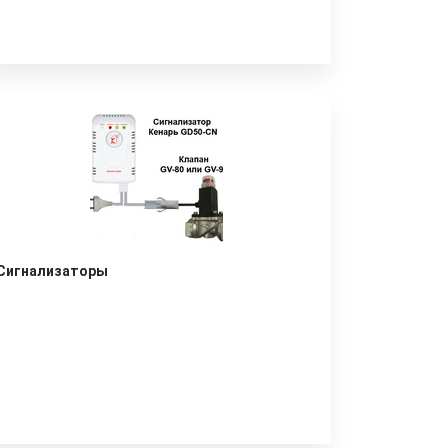
Сигнализаторы