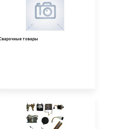
Сварочные товары