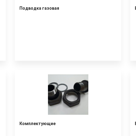
Подводка газовая
Комплектующие