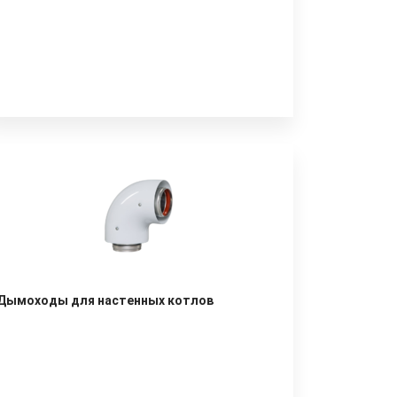
Дымоходы для настенных котлов