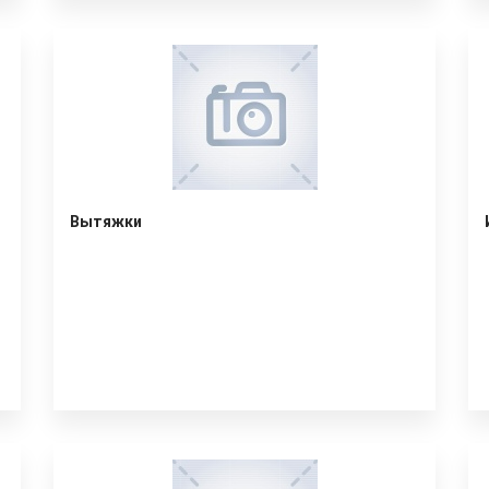
Вытяжки