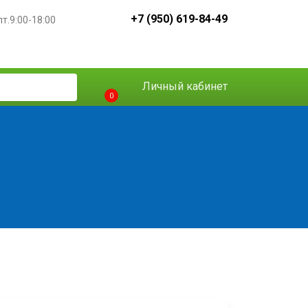
+7 (950) 619-84-49
пт.9:00-18:00
Личный кабинет
0