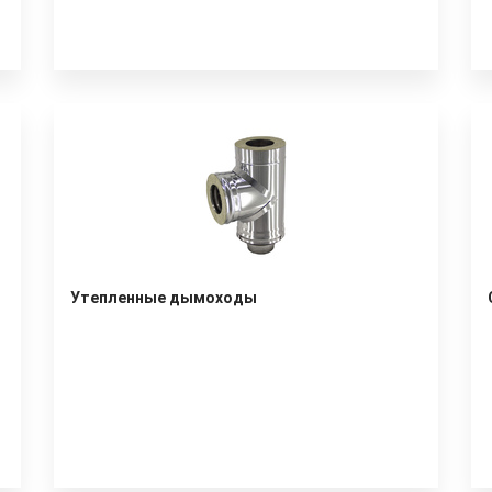
Утепленные дымоходы