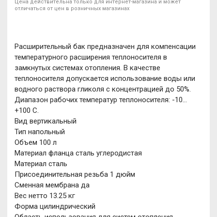
Цена действительна только для интернет-магазина и может
отличаться от цен в розничных магазинах
Расширительный бак предназначен для компенсации
температурного расширения теплоносителя в
замкнутых системах отопления. В качестве
теплоносителя допускается использование воды или
водного раствора гликоля с концентрацией до 50%.
Диапазон рабочих температур теплоносителя: -10…
+100 С.
Вид вертикальный
Тип напольный
Объем 100 л
Материал фланца сталь углеродистая
Материал сталь
Присоединительная резьба 1 дюйм
Сменная мембрана да
Вес нетто 13.25 кг
Форма цилиндрический