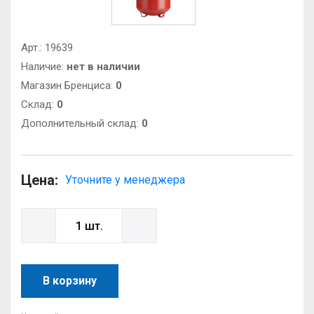
Арт.:
19639
Наличие:
нет в наличии
Магазин Бренциса:
0
Cклад:
0
Дополнительный склад:
0
Цена:
Уточните у менеджера
В корзину