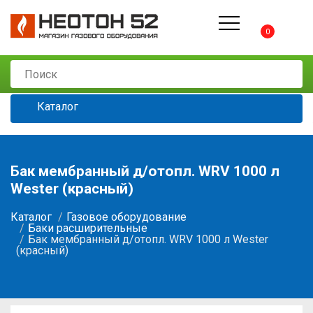
0
Каталог
Бак мембранный д/отопл. WRV 1000 л
Wester (красный)
Каталог
Газовое оборудование
Баки расширительные
Бак мембранный д/отопл. WRV 1000 л Wester
(красный)