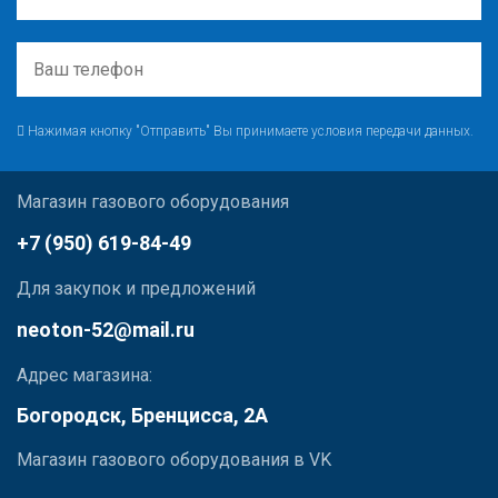
Нажимая кнопку "Отправить" Вы принимаете условия передачи данных.
Магазин газового оборудования
+7 (950) 619-84-49
Для закупок и предложений
neoton-52@mail.ru
Адрес магазина:
Богородск, Бренцисса, 2А
Магазин газового оборудования в VK