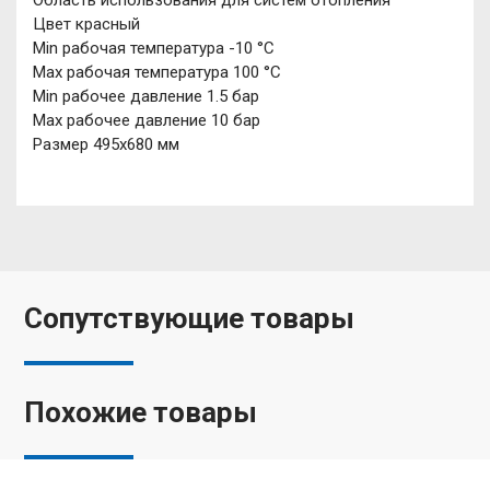
Область использования для систем отопления
Цвет красный
Min рабочая температура -10 °С
Мах рабочая температура 100 °С
Min рабочее давление 1.5 бар
Max рабочее давление 10 бар
Размер 495x680 мм
Сопутствующие товары
Похожие товары