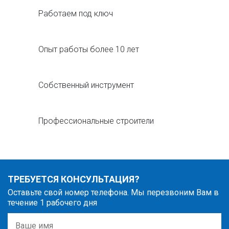
Работаем под ключ
Опыт работы более 10 лет
Собственный инструмент
Профессиональные строители
ТРЕБУЕТСЯ КОНСУЛЬТАЦИЯ?
Оставьте свой номер телефона. Мы перезвоним Вам в
течение 1 рабочего дня