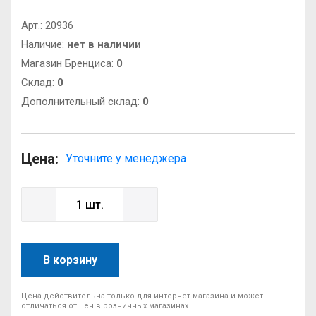
Арт.:
20936
Наличие:
нет в наличии
Магазин Бренциса:
0
Cклад:
0
Дополнительный склад:
0
Цена:
Уточните у менеджера
В корзину
Цена действительна только для интернет-магазина и может
отличаться от цен в розничных магазинах