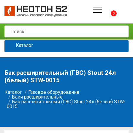
0
Каталог
Бак расширительный (ГВС) Stout 24л
(белый) STW-0015
Каталог
Газовое оборудование
Баки расширительные
Бак расширительный (ГВС) Stout 24л (белый) STW-
0015