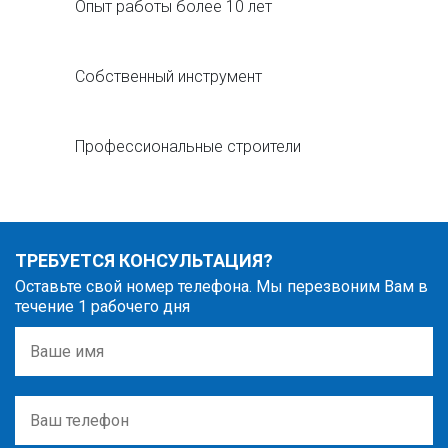
Опыт работы более 10 лет
Собственный инструмент
Профессиональные строители
ТРЕБУЕТСЯ КОНСУЛЬТАЦИЯ?
Оставьте свой номер телефона. Мы перезвоним Вам в
течение 1 рабочего дня