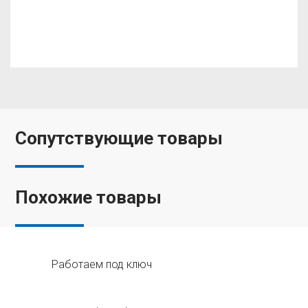
Сопутствующие товары
Похожие товары
Работаем под ключ