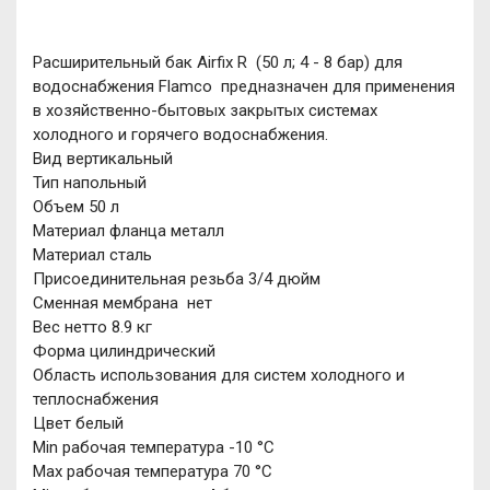
Расширительный бак Airfix R (50 л; 4 - 8 бар) для
водоснабжения Flamco предназначен для применения
в хозяйственно-бытовых закрытых системах
холодного и горячего водоснабжения.
Вид вертикальный
Тип напольный
Объем 50 л
Материал фланца металл
Материал сталь
Присоединительная резьба 3/4 дюйм
Сменная мембрана нет
Вес нетто 8.9 кг
Форма цилиндрический
Область использования для систем холодного и
теплоснабжения
Цвет белый
Min рабочая температура -10 °С
Мах рабочая температура 70 °С