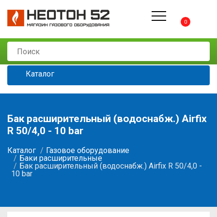
0
Каталог
Бак расширительный (водоснабж.) Airfix
R 50/4,0 - 10 bar
Каталог
Газовое оборудование
Баки расширительные
Бак расширительный (водоснабж.) Airfix R 50/4,0 -
10 bar