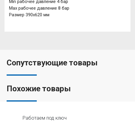
Min рабочее давление 4 бар
Max рабочее давление 8 бар
Размер 390х620 мм
Сопутствующие товары
Похожие товары
Работаем под ключ