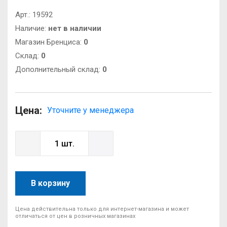
Арт.:
19592
Наличие:
нет в наличии
Магазин Бренциса:
0
Cклад:
0
Дополнительный склад:
0
Цена:
Уточните у менеджера
В корзину
Цена действительна только для интернет-магазина и может
отличаться от цен в розничных магазинах