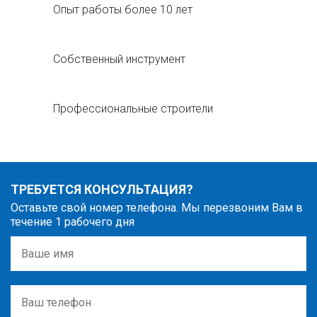
Опыт работы более 10 лет
Собственный инструмент
Профессиональные строители
ТРЕБУЕТСЯ КОНСУЛЬТАЦИЯ?
Оставьте свой номер телефона. Мы перезвоним Вам в
течение 1 рабочего дня