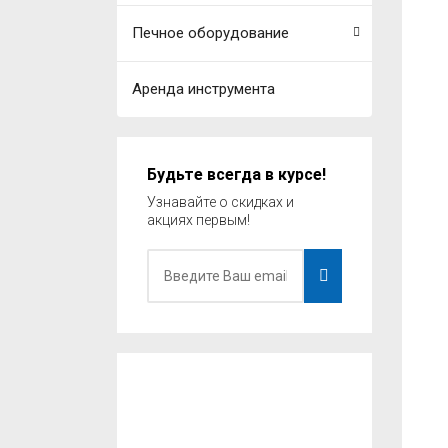
Печное оборудование
Аренда инструмента
Будьте всегда в курсе!
Узнавайте о скидках и
акциях первым!