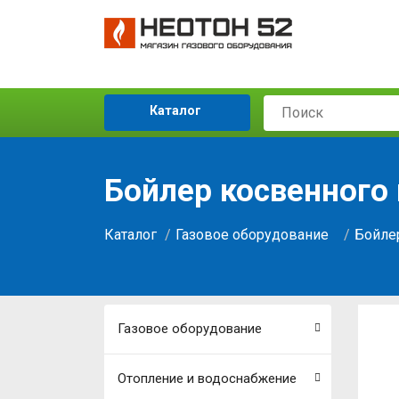
Каталог
Бойлер косвенного н
Каталог
Газовое оборудование
Бойле
Газовое оборудование
Отопление и водоснабжение