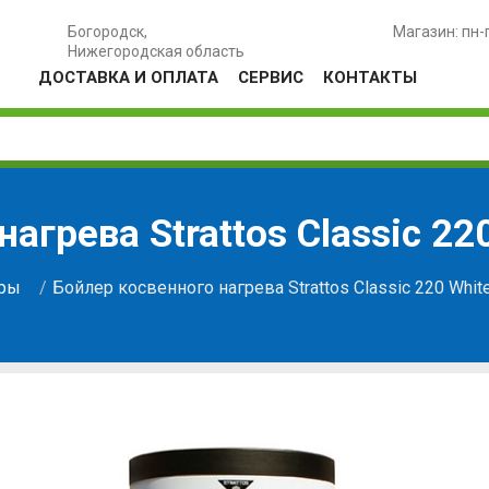
Богородск,
Магазин: пн-
Нижегородская область
ДОСТАВКА И ОПЛАТА
СЕРВИС
КОНТАКТЫ
агрева Strattos Classic 220
ры
Бойлер косвенного нагрева Strattos Classic 220 White