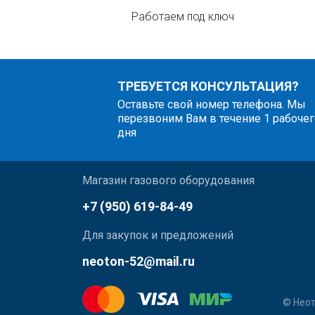
Работаем под ключ
ТРЕБУЕТСЯ КОНСУЛЬТАЦИЯ?
Оставьте свой номер телефона. Мы
перезвоним Вам в течение 1 рабочег
дня
Магазин газового оборудования
+7 (950) 619-84-49
Для закупок и предложений
neoton-52@mail.ru
© Неот