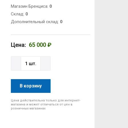
Магазин Бренциса:
0
Cклад:
0
Дополнительный склад:
0
Цена:
65 000 ₽
В корзину
Цена действительна только для интернет-
магазина и может отличаться от цен в
розничных магазинах