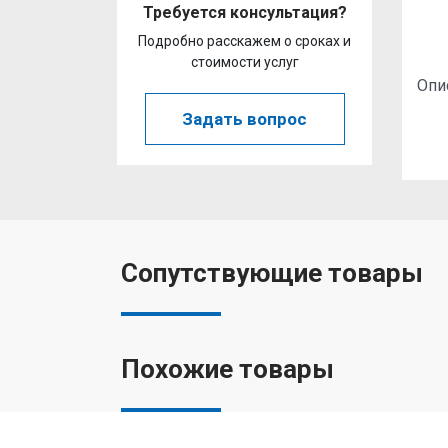
Требуется консультация?
Подробно расскажем о сроках и
стоимости услуг
Опи
Задать вопрос
Сопутствующие товары
Похожие товары