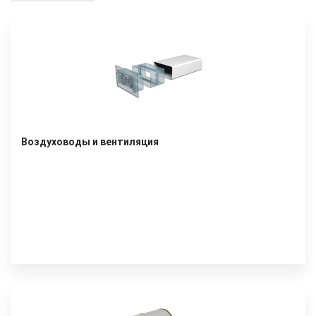
Воздуховоды и вентиляция