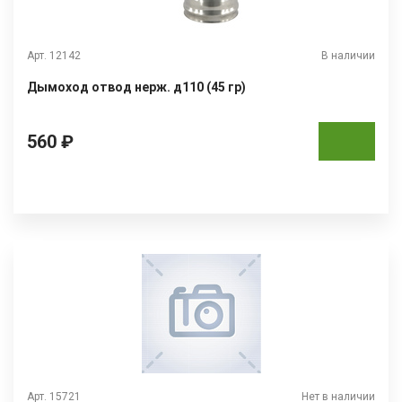
Арт. 12142
В наличии
Дымоход отвод нерж. д110 (45 гр)
560 ₽
Арт. 15721
Нет в наличии