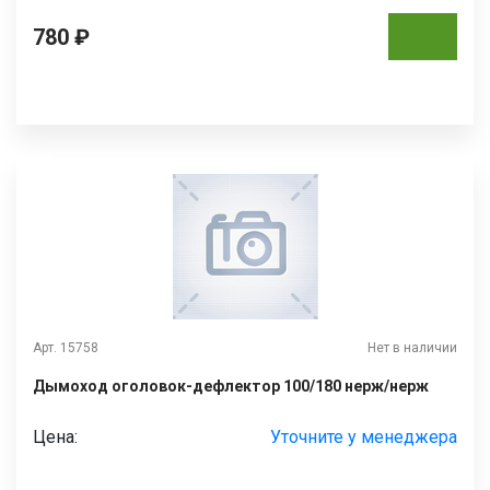
780 ₽
Арт. 15758
Нет в наличии
Дымоход оголовок-дефлектор 100/180 нерж/нерж
Цена:
Уточните у менеджера