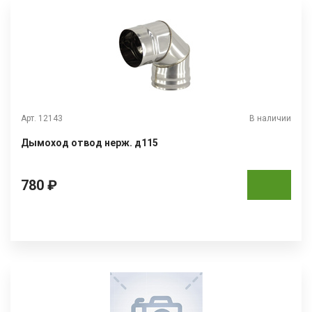
Арт. 12143
В наличии
Дымоход отвод нерж. д115
780 ₽