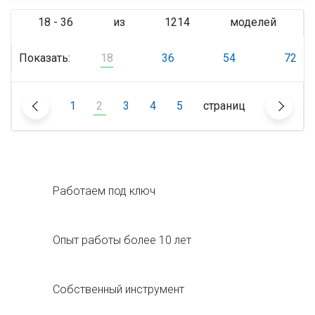
18 - 36
из
1214
моделей
Показать:
18
36
54
72
1
2
3
4
5
страниц
Работаем под ключ
Опыт работы более 10 лет
Собственный инструмент