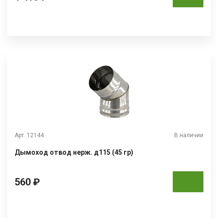
Арт. 12144
В наличии
Дымоход отвод нерж. д115 (45 гр)
560 ₽