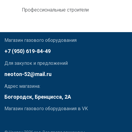
Профессиональные строители
Магазин газового оборудования
+7 (950) 619-84-49
Для закупок и предложений
neoton-52@mail.ru
Адрес магазина:
Богородск, Бренцисса, 2А
Магазин газового оборудования в VK