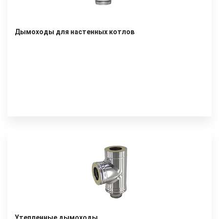
Дымоходы для настенных котлов
Утепленные дымоходы