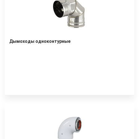
Дымоходы одноконтурные