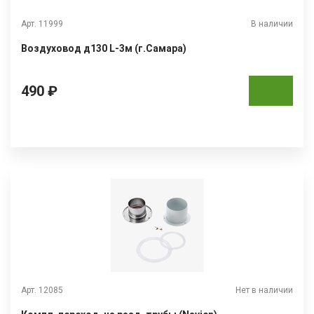
Арт. 11999
В наличии
Воздуховод д130 L-3м (г.Самара)
490 ₽
Арт. 12085
Нет в наличии