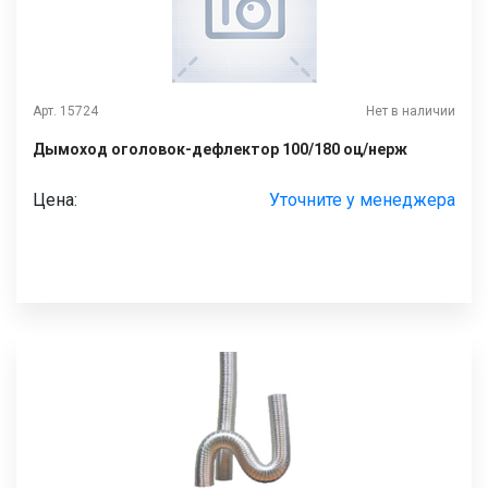
Арт. 15724
Нет в наличии
Дымоход оголовок-дефлектор 100/180 оц/нерж
Цена:
Уточните у менеджера