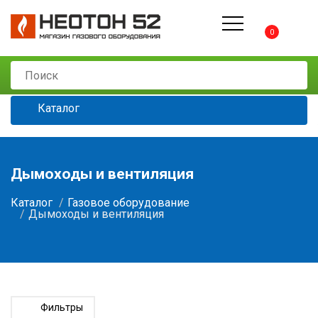
0
Каталог
Дымоходы и вентиляция
Каталог
Газовое оборудование
Дымоходы и вентиляция
Фильтры