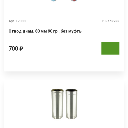
Арт. 12088
В наличии
Отвод диам. 80 мм 90 гр. ,без муфты
700 ₽