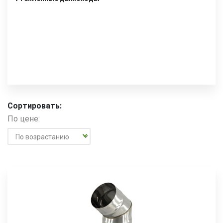
Сортировать:
По цене: