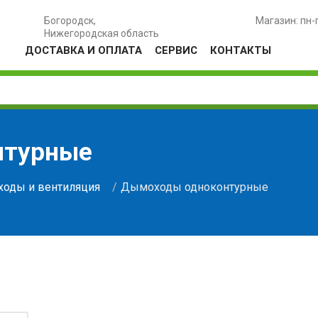
Богородск,
Магазин: пн-
Нижегородская область
ДОСТАВКА И ОПЛАТА
СЕРВИС
КОНТАКТЫ
нтурные
оды и вентиляция
Дымоходы одноконтурные