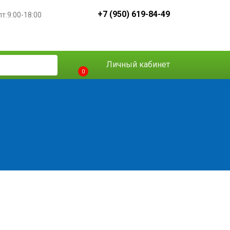
+7 (950) 619-84-49
пт.9:00-18:00
Личный кабинет
0