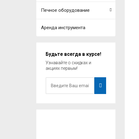
Печное оборудование
Аренда инструмента
Будьте всегда в курсе!
Узнавайте о скидках и
акциях первым!