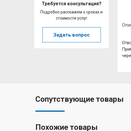
Требуется консультация?
Подробно расскажем о сроках и
стоимости услуг
Опи
Задать вопрос
Отво
При
чер
Сопутствующие товары
Похожие товары