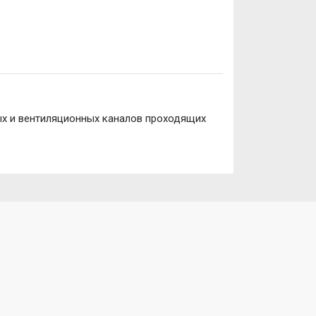
х и вентиляционных каналов проходящих