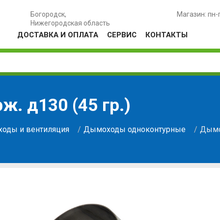
Богородск,
Магазин: пн-
Нижегородская область
ДОСТАВКА И ОПЛАТА
СЕРВИС
КОНТАКТЫ
. д130 (45 гр.)
оды и вентиляция
Дымоходы одноконтурные
Дымох