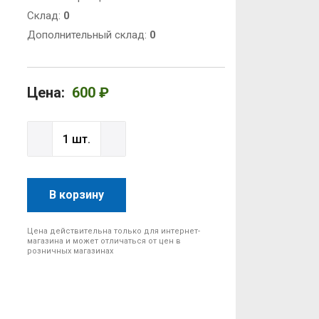
Cклад:
0
Дополнительный склад:
0
Цена:
600 ₽
В корзину
Цена действительна только для интернет-
магазина и может отличаться от цен в
розничных магазинах