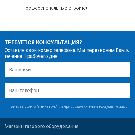
Профессиональные строители
ТРЕБУЕТСЯ КОНСУЛЬТАЦИЯ?
Оставьте свой номер телефона. Мы перезвоним Вам в
течение 1 рабочего дня
Нажимая кнопку "Отправить" Вы принимаете условия передачи данных.
Магазин газового оборудования