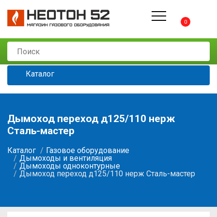
0
Каталог
Дымоход переход д125/110 нерж
Сталь-мастер
Каталог
Газовое оборудование
Дымоходы и вентиляция
Дымоходы одноконтурные
Дымоход переход д125/110 нерж Сталь-мастер