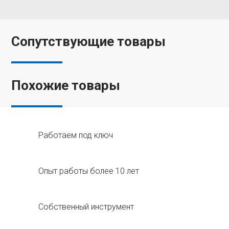
Сопутствующие товары
Похожие товары
Работаем под ключ
Опыт работы более 10 лет
Собственный инструмент