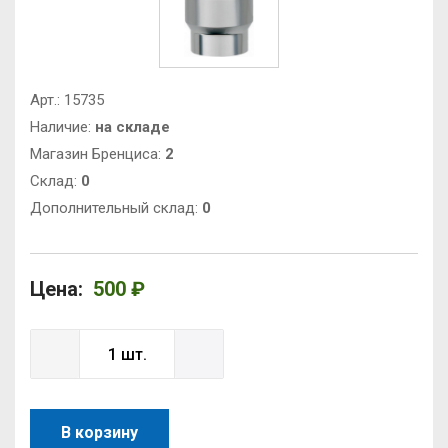
Арт.:
15735
Наличие:
на складе
Магазин Бренциса:
2
Cклад:
0
Дополнительный склад:
0
Цена:
500 ₽
В корзину