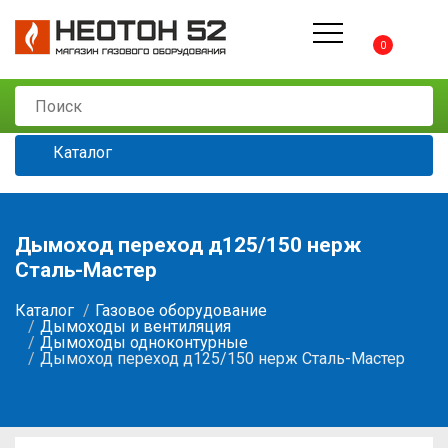
0
Каталог
Дымоход переход д125/150 нерж
Сталь-Мастер
Каталог
Газовое оборудование
Дымоходы и вентиляция
Дымоходы одноконтурные
Дымоход переход д125/150 нерж Сталь-Мастер