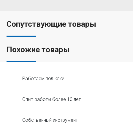
Сопутствующие товары
Похожие товары
Работаем под ключ
Опыт работы более 10 лет
Собственный инструмент