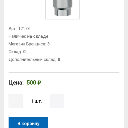
Арт.:
12178
Наличие:
на складе
Магазин Бренциса:
3
Cклад:
0
Дополнительный склад:
0
Цена:
500 ₽
В корзину