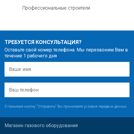
Профессиональные строители
ТРЕБУЕТСЯ КОНСУЛЬТАЦИЯ?
Оставьте свой номер телефона. Мы перезвоним Вам в
течение 1 рабочего дня
Нажимая кнопку "Отправить" Вы принимаете условия передачи данных.
Магазин газового оборудования