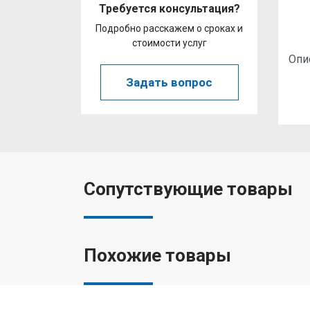
Требуется консультация?
Подробно расскажем о сроках и
стоимости услуг
Опи
Задать вопрос
Сопутствующие товары
Похожие товары