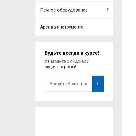
Печное оборудование
Аренда инструмента
Будьте всегда в курсе!
Узнавайте о скидках и
акциях первым!