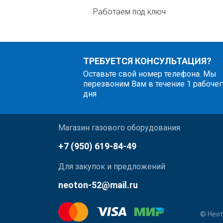
Работаем под ключ
ТРЕБУЕТСЯ КОНСУЛЬТАЦИЯ?
Оставьте свой номер телефона. Мы
перезвоним Вам в течение 1 рабочег
дня
Магазин газового оборудования
+7 (950) 619-84-49
Для закупок и предложений
neoton-52@mail.ru
© Неот