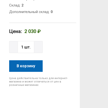
Cклад:
2
Дополнительный склад:
0
Цена:
2 030 ₽
В корзину
Цена действительна только для интернет-
магазина и может отличаться от цен в
розничных магазинах