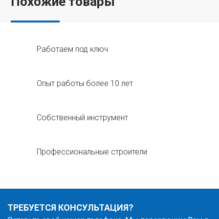
Похожие товары
Работаем под ключ
Опыт работы более 10 лет
Собственный инструмент
Профессиональные строители
ТРЕБУЕТСЯ КОНСУЛЬТАЦИЯ?