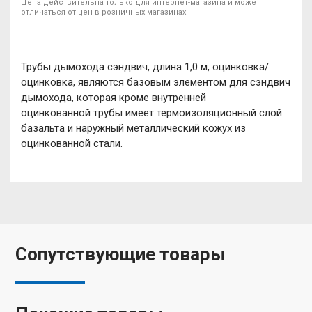
Цена действительна только для интернет-магазина и может
отличаться от цен в розничных магазинах
Трубы дымохода сэндвич, длина 1,0 м, оцинковка/
оцинковка, являются базовым элементом для сэндвич
дымохода, которая кроме внутренней
оцинкованной трубы имеет термоизоляционный слой
базальта и наружный металлический кожух из
оцинкованной стали.
Сопутствующие товары