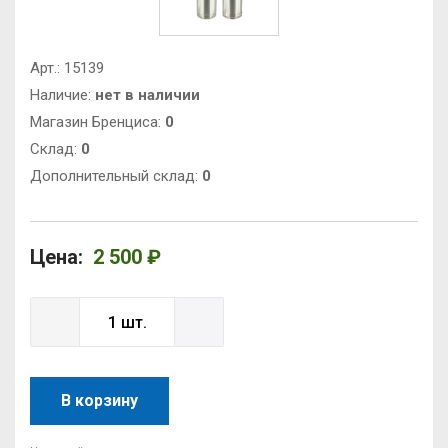
Арт.:
15139
Наличие:
нет в наличии
Магазин Бренциса:
0
Cклад:
0
Дополнительный склад:
0
Цена:
2 500 ₽
В корзину