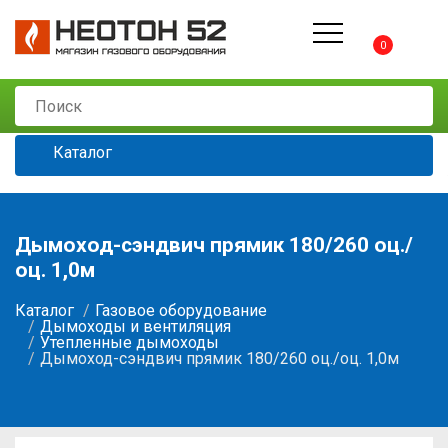
0
Каталог
Дымоход-сэндвич прямик 180/260 оц./
оц. 1,0м
Каталог
Газовое оборудование
Дымоходы и вентиляция
Утепленные дымоходы
Дымоход-сэндвич прямик 180/260 оц./оц. 1,0м