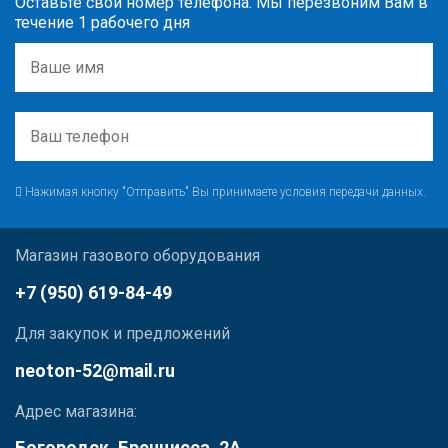
Оставьте свой номер телефона. Мы перезвоним Вам в
течение 1 рабочего дня
Нажимая кнопку "Отправить" Вы принимаете условия передачи данных.
Магазин газового оборудования
+7 (950) 619-84-49
Для закупок и предложений
neoton-52@mail.ru
Адрес магазина:
Богородск, Бренцисса, 2А