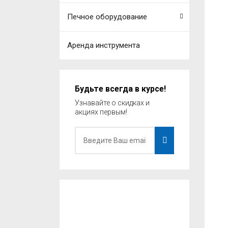
Печное оборудование
Аренда инструмента
Будьте всегда в курсе!
Узнавайте о скидках и
акциях первым!