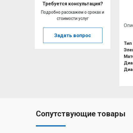
Требуется консультация?
Подробно расскажем о сроках и
стоимости услуг
Опи
Задать вопрос
Тип
Эле
Мат
Диа
Диа
Сопутствующие товары