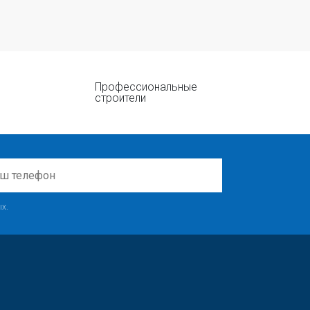
Профессиональные
строители
х.