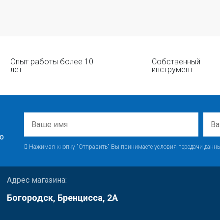
Опыт работы более 10
Собственный
лет
инструмент
о
Нажимая кнопку "Отправить" Вы принимаете условия передачи данны
Адрес магазина:
Богородск, Бренцисса, 2А