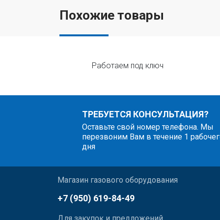
Похожие товары
Работаем под ключ
ТРЕБУЕТСЯ КОНСУЛЬТАЦИЯ?
Оставьте свой номер телефона. Мы
перезвоним Вам в течение 1 рабочег
дня
Магазин газового оборудования
+7 (950) 619-84-49
Для закупок и предложений