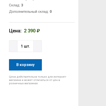
Cклад:
3
Дополнительный склад:
0
Цена:
2 390 ₽
В корзину
Цена действительна только для интернет-
магазина и может отличаться от цен в
розничных магазинах