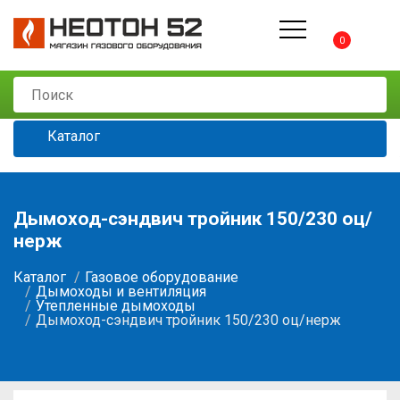
0
Каталог
Дымоход-сэндвич тройник 150/230 оц/
нерж
Каталог
Газовое оборудование
Дымоходы и вентиляция
Утепленные дымоходы
Дымоход-сэндвич тройник 150/230 оц/нерж