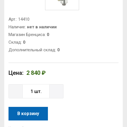
Арт.:
14410
Наличие:
нет в наличии
Магазин Бренциса:
0
Cклад:
0
Дополнительный склад:
0
Цена:
2 840 ₽
В корзину