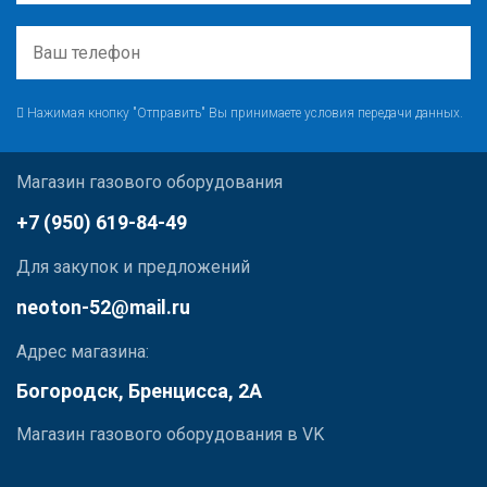
Нажимая кнопку "Отправить" Вы принимаете условия передачи данных.
Магазин газового оборудования
+7 (950) 619-84-49
Для закупок и предложений
neoton-52@mail.ru
Адрес магазина:
Богородск, Бренцисса, 2А
Магазин газового оборудования в VK