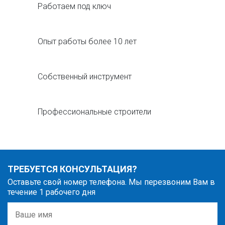
Работаем под ключ
Опыт работы более 10 лет
Собственный инструмент
Профессиональные строители
ТРЕБУЕТСЯ КОНСУЛЬТАЦИЯ?
Оставьте свой номер телефона. Мы перезвоним Вам в
течение 1 рабочего дня