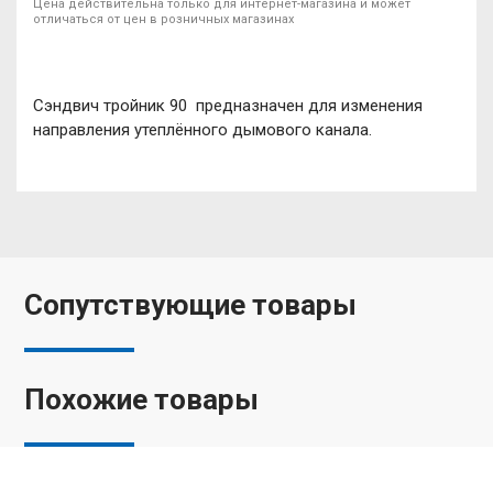
Цена действительна только для интернет-магазина и может
отличаться от цен в розничных магазинах
Сэндвич тройник 90 предназначен для изменения
направления утеплённого дымового канала.
Сопутствующие товары
Похожие товары