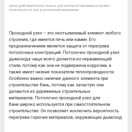
Цена действительна только для интернет-магазина и может
отличаться от цен в розничных магазинах
Проходной узел – это неотъемлемый элемент любого
строения, где имеется печь или камин. Его
предназначением является защита от перегрева
потолочных конструкций. Потолочно проходной узел
дымохода чаще всего делается из нержавеющей
стали, потому как она не подвержена коррозии, а
также имеет низкие показатели теплопроводности.
Особенно важно наличие данного элемента при
строительстве бань, потому как зачастую они
делаются из деревянных строительных
материалов. Потолочно проходной узел для
бани широко используется при самостоятельном
строительстве. Он позволяет исключить вероятность
перегрева горючих материалов, окружающих дымоход.