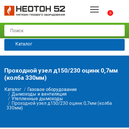
0
Каталог
Проходной узел д150/230 оцинк 0,7мм
(колба 330мм)
Каталог
Газовое оборудование
Дымоходы и вентиляция
Утепленные дымоходы
Проходной узел д150/230 оцинк 0,7мм (колба
330мм)