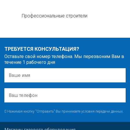
Профессиональные строители
ТРЕБУЕТСЯ КОНСУЛЬТАЦИЯ?
Оставьте свой номер телефона. Мы перезвоним Вам в
течение 1 рабочего дня
Нажимая кнопку "Отправить" Вы принимаете условия передачи данных.
Магазин газового оборудования