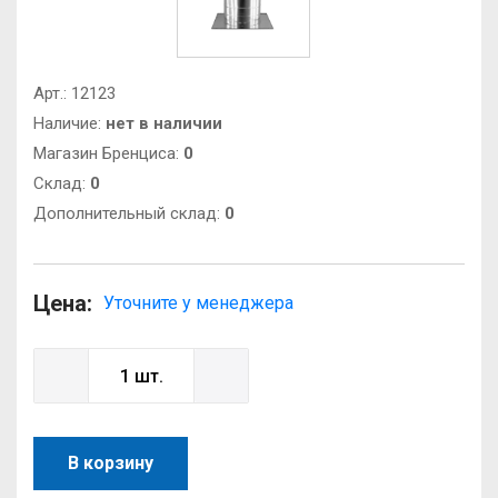
Арт.:
12123
Наличие:
нет в наличии
Магазин Бренциса:
0
Cклад:
0
Дополнительный склад:
0
Цена:
Уточните у менеджера
В корзину