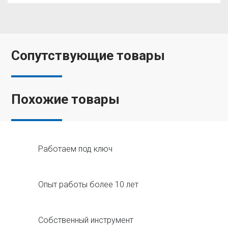
Сопутствующие товары
Похожие товары
Работаем под ключ
Опыт работы более 10 лет
Собственный инструмент