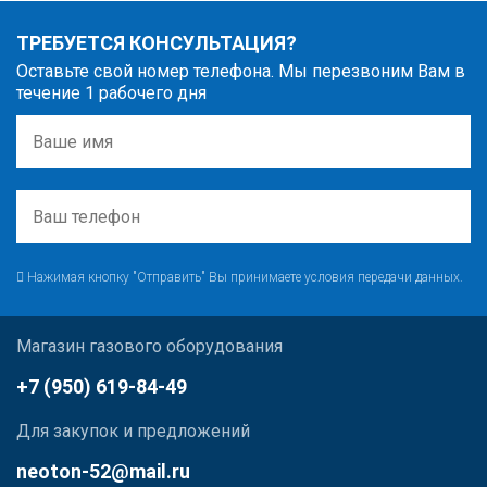
ТРЕБУЕТСЯ КОНСУЛЬТАЦИЯ?
Оставьте свой номер телефона. Мы перезвоним Вам в
течение 1 рабочего дня
Нажимая кнопку "Отправить" Вы принимаете условия передачи данных.
Магазин газового оборудования
+7 (950) 619-84-49
Для закупок и предложений
neoton-52@mail.ru