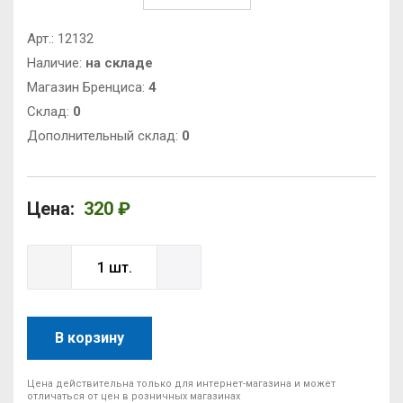
Арт.:
12132
Наличие:
на складе
Магазин Бренциса:
4
Cклад:
0
Дополнительный склад:
0
Цена:
320 ₽
В корзину
Цена действительна только для интернет-магазина и может
отличаться от цен в розничных магазинах