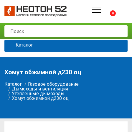
0
Каталог
Хомут обжимной д230 оц
Каталог
Газовое оборудование
Дымоходы и вентиляция
Утепленные дымоходы
Хомут обжимной д230 оц