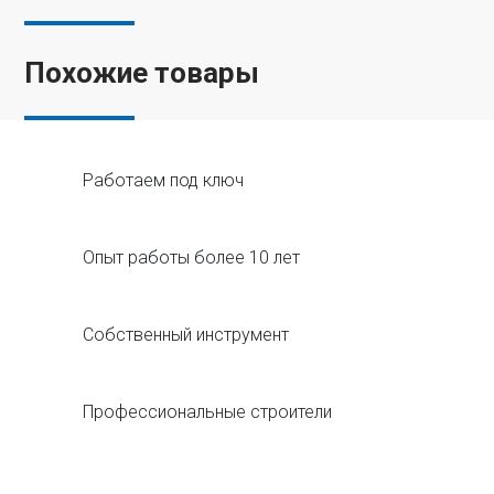
Похожие товары
Работаем под ключ
Опыт работы более 10 лет
Собственный инструмент
Профессиональные строители