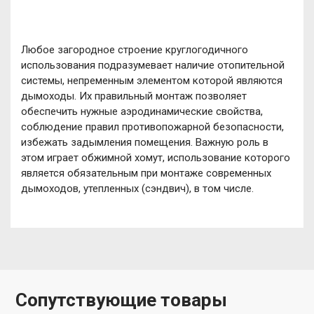
Любое загородное строение круглогодичного
использования подразумевает наличие отопительной
системы, непременным элементом которой являются
дымоходы. Их правильный монтаж позволяет
обеспечить нужные аэродинамические свойства,
соблюдение правил противопожарной безопасности,
избежать задымления помещения. Важную роль в
этом играет обжимной хомут, использование которого
является обязательным при монтаже современных
дымоходов, утепленных (сэндвич), в том числе.
Сопутствующие товары