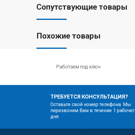
Сопутствующие товары
Похожие товары
Работаем под ключ
ТРЕБУЕТСЯ КОНСУЛЬТАЦИЯ?
Оставьте свой номер телефона. Мы
перезвоним Вам в течение 1 рабочег
дня