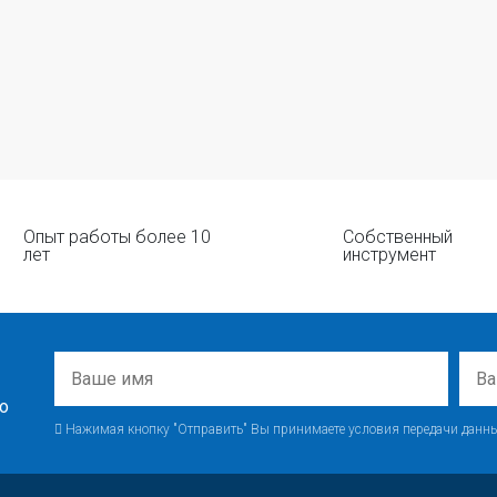
Опыт работы более 10
Собственный
лет
инструмент
о
Нажимая кнопку "Отправить" Вы принимаете условия передачи данны