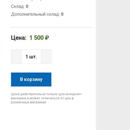
Cклад:
0
Дополнительный склад:
0
Цена:
1 500 ₽
В корзину
Цена действительна только для интернет-
магазина и может отличаться от цен в
розничных магазинах