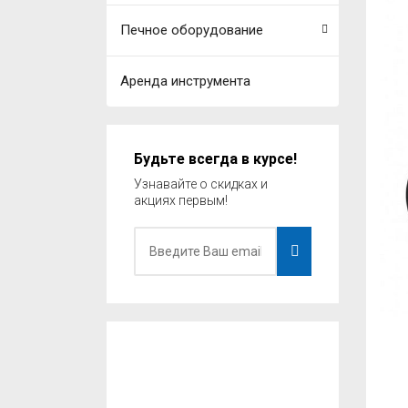
Печное оборудование
Аренда инструмента
Будьте всегда в курсе!
Узнавайте о скидках и
акциях первым!