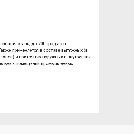
авеющая сталь, до 700 градусов
Также применяется в составе вытяжных (в
лонок) и приточных наружных и внутренних
ательных помещений промышленных