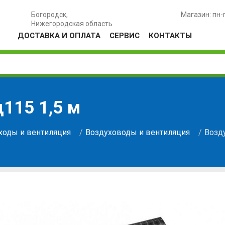
Богородск,
Магазин: пн-
Нижегородская область
ДОСТАВКА И ОПЛАТА
СЕРВИС
КОНТАКТЫ
115 1,5 м
оды и вентиляция
Воздуховоды и вентиляция
Возду