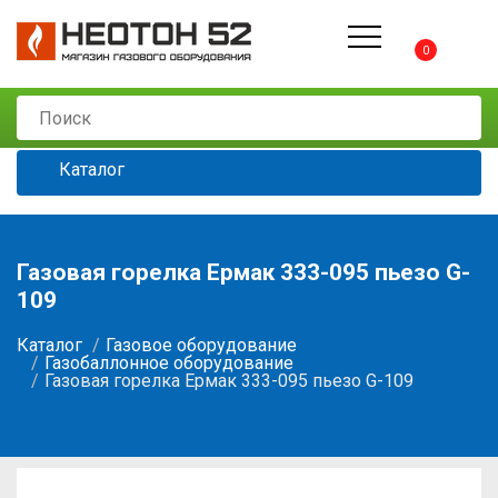
0
Каталог
Газовая горелка Ермак 333-095 пьезо G-
109
Каталог
Газовое оборудование
Газобаллонное оборудование
Газовая горелка Ермак 333-095 пьезо G-109