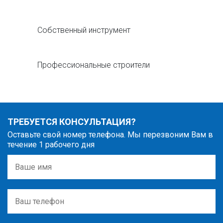
Собственный инструмент
Профессиональные строители
ТРЕБУЕТСЯ КОНСУЛЬТАЦИЯ?
Оставьте свой номер телефона. Мы перезвоним Вам в
течение 1 рабочего дня