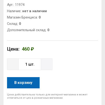
Арт.:
11974
Наличие:
нет в наличии
Магазин Бренциса:
0
Cклад:
0
Дополнительный склад:
0
Цена:
460 ₽
В корзину
Цена действительна только для интернет-магазина и может
отличаться от цен в розничных магазинах