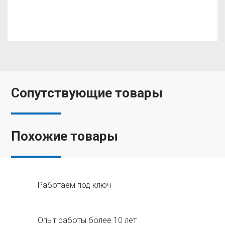
Сопутствующие товары
Похожие товары
Работаем под ключ
Опыт работы более 10 лет