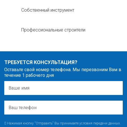
Собственный инструмент
Профессиональные строители
ТРЕБУЕТСЯ КОНСУЛЬТАЦИЯ?
Оставьте свой номер телефона. Мы перезвоним Вам в
течение 1 рабочего дня
Нажимая кнопку "Отправить" Вы принимаете условия передачи данных.