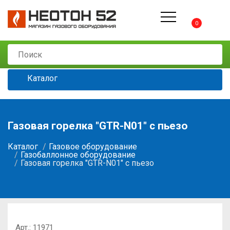
0
Каталог
Газовая горелка "GTR-N01" с пьезо
Каталог
Газовое оборудование
Газобаллонное оборудование
Газовая горелка "GTR-N01" с пьезо
Арт.:
11971