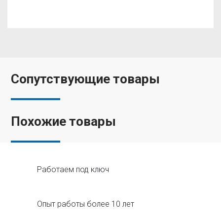
Сопутствующие товары
Похожие товары
Работаем под ключ
Опыт работы более 10 лет