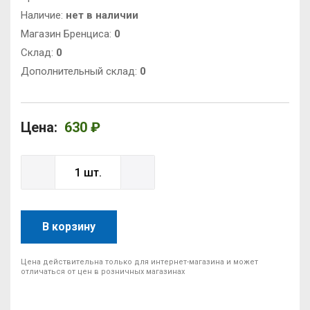
Наличие:
нет в наличии
Магазин Бренциса:
0
Cклад:
0
Дополнительный склад:
0
Цена:
630 ₽
В корзину
Цена действительна только для интернет-магазина и может
отличаться от цен в розничных магазинах