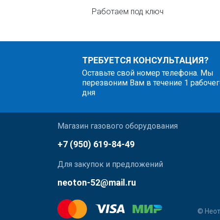
Работаем под ключ
ТРЕБУЕТСЯ КОНСУЛЬТАЦИЯ?
Оставьте свой номер телефона. Мы
перезвоним Вам в течение 1 рабочег
дня
Магазин газового оборудования
+7 (950) 619-84-49
Для закупок и предложений
neoton-52@mail.ru
© Неот