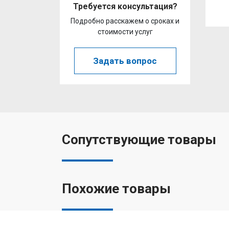
Требуется консультация?
Подробно расскажем о сроках и
стоимости услуг
Задать вопрос
Сопутствующие товары
Похожие товары