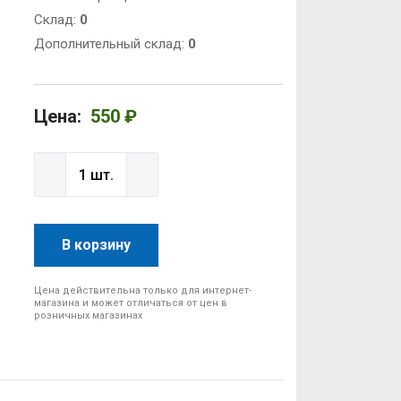
Cклад:
0
Дополнительный склад:
0
Цена:
550 ₽
В корзину
Цена действительна только для интернет-
магазина и может отличаться от цен в
розничных магазинах