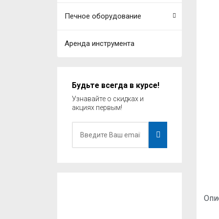
Печное оборудование
Аренда инструмента
Будьте всегда в курсе!
Узнавайте о скидках и
акциях первым!
Опи