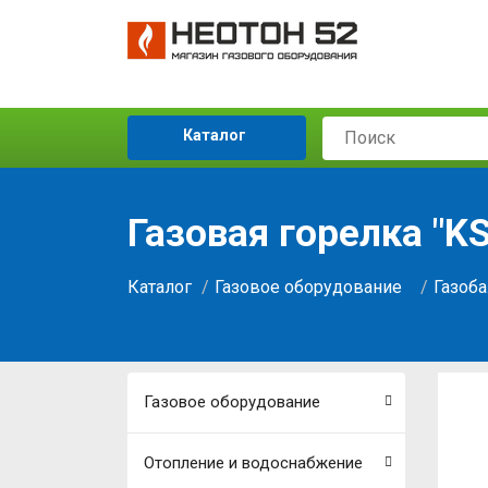
Каталог
Газовая горелка "KS
Каталог
Газовое оборудование
Газоб
Газовое оборудование
Отопление и водоснабжение