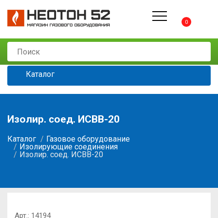
0
Каталог
Изолир. соед. ИСВВ-20
Каталог
Газовое оборудование
Изолирующие соединения
Изолир. соед. ИСВВ-20
Арт.:
14194