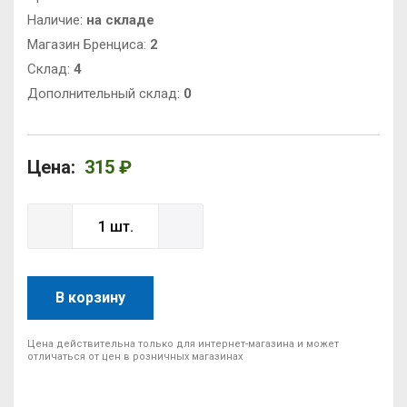
Наличие:
на складе
Магазин Бренциса:
2
Cклад:
4
Дополнительный склад:
0
Цена:
315 ₽
В корзину
Цена действительна только для интернет-магазина и может
отличаться от цен в розничных магазинах