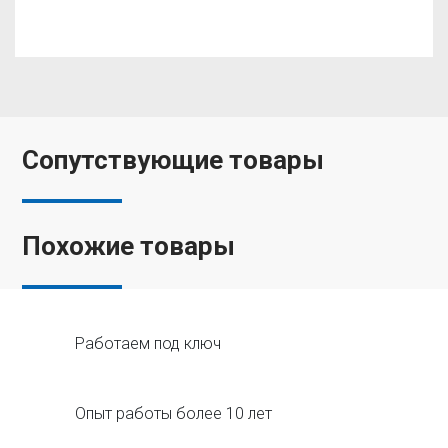
Сопутствующие товары
Похожие товары
Работаем под ключ
Опыт работы более 10 лет