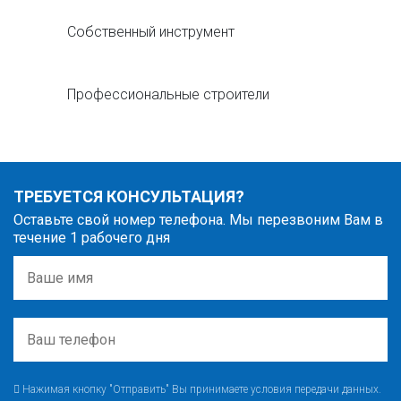
Собственный инструмент
Профессиональные строители
ТРЕБУЕТСЯ КОНСУЛЬТАЦИЯ?
Оставьте свой номер телефона. Мы перезвоним Вам в
течение 1 рабочего дня
Нажимая кнопку "Отправить" Вы принимаете условия передачи данных.