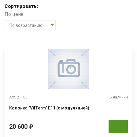
Сортировать:
По цене:
Арт. 21183
В наличии
Колонка "VilTerm" Е11 (с модуляцией)
20 600 ₽