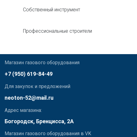
Собственный инструмент
Профессиональные строители
Магазин газового оборудования
+7 (950) 619-84-49
Для закупок и предложений
neoton-52@mail.ru
Адрес магазина:
Богородск, Бренцисса, 2А
Магазин газового оборудования в VK