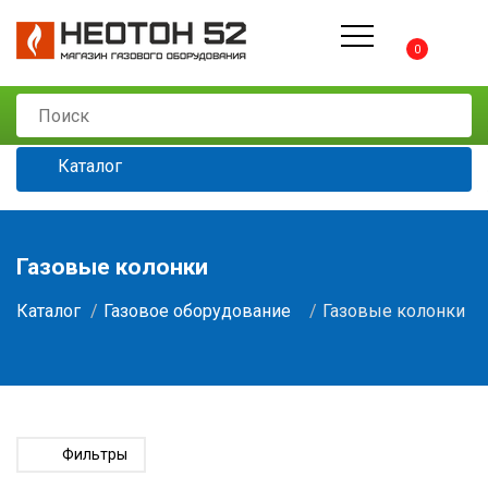
0
Каталог
Газовые колонки
Каталог
Газовое оборудование
Газовые колонки
Фильтры