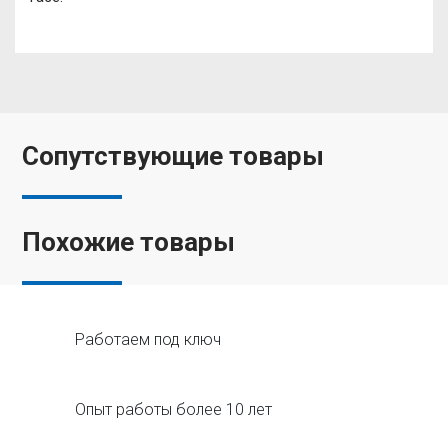
Сопутствующие товары
Похожие товары
Работаем под ключ
Опыт работы более 10 лет