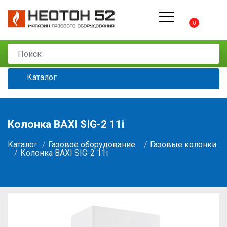
0
Каталог
Колонка BAXI SIG-2 11i
Каталог
Газовое оборудование
Газовые колонки
Колонка BAXI SIG-2 11i