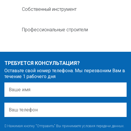
Собственный инструмент
Профессиональные строители
ТРЕБУЕТСЯ КОНСУЛЬТАЦИЯ?
Оставьте свой номер телефона. Мы перезвоним Вам в
течение 1 рабочего дня
Нажимая кнопку "Отправить" Вы принимаете условия передачи данных.