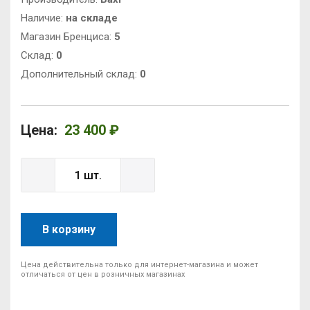
Наличие:
на складе
Магазин Бренциса:
5
Cклад:
0
Дополнительный склад:
0
Цена:
23 400 ₽
В корзину
Цена действительна только для интернет-магазина и может
отличаться от цен в розничных магазинах