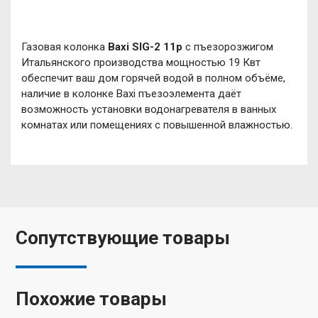
Газовая колонка
Baxi SIG-2 11p
с пъезорозжигом
Итальянского производства мощностью 19 Квт
обеспечит ваш дом горячей водой в полном объёме,
наличие в колонке Baxi пъезоэлемента даёт
возможность установки водонагревателя в ванных
комнатах или помещениях с повышенной влажностью.
Сопутствующие товары
Похожие товары