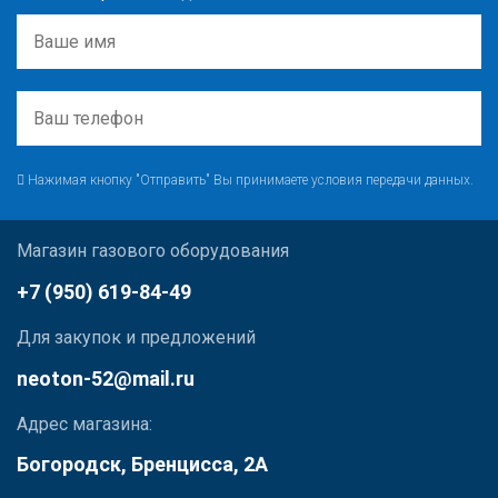
Нажимая кнопку "Отправить" Вы принимаете условия передачи данных.
Магазин газового оборудования
+7 (950) 619-84-49
Для закупок и предложений
neoton-52@mail.ru
Адрес магазина:
Богородск, Бренцисса, 2А