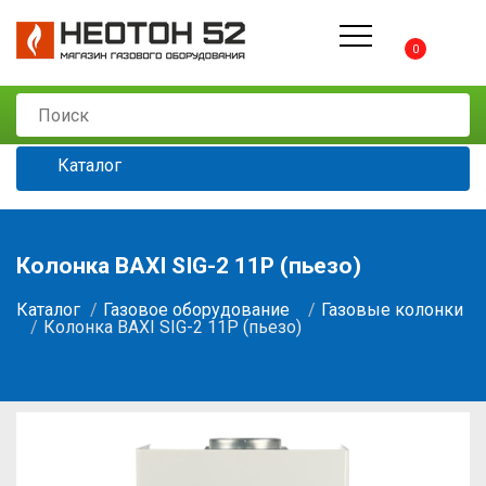
0
Каталог
Колонка BAXI SIG-2 11P (пьезо)
Каталог
Газовое оборудование
Газовые колонки
Колонка BAXI SIG-2 11P (пьезо)