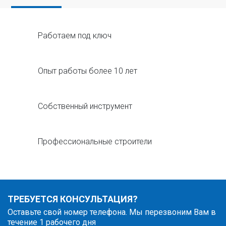
Работаем под ключ
Опыт работы более 10 лет
Собственный инструмент
Профессиональные строители
ТРЕБУЕТСЯ КОНСУЛЬТАЦИЯ?
Оставьте свой номер телефона. Мы перезвоним Вам в
течение 1 рабочего дня