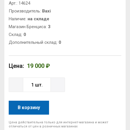
Арт.:
14624
Производитель:
Baxi
Наличие:
на складе
Магазин Бренциса:
3
Cклад:
0
Дополнительный склад:
0
Цена:
19 000 ₽
В корзину
Цена действительна только для интернет-магазина и может
отличаться от цен в розничных магазинах