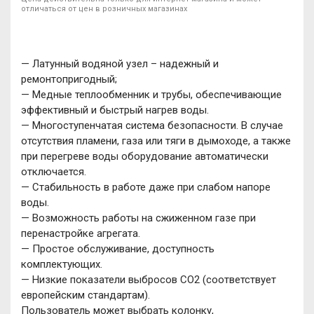
отличаться от цен в розничных магазинах
— Латунный водяной узел – надежный и
ремонтопригодный;
— Медные теплообменник и трубы, обеспечивающие
эффективный и быстрый нагрев воды.
— Многоступенчатая система безопасности. В случае
отсутствия пламени, газа или тяги в дымоходе, а также
при перегреве воды оборудование автоматически
отключается.
— Стабильность в работе даже при слабом напоре
воды.
— Возможность работы на сжиженном газе при
перенастройке агрегата.
— Простое обслуживание, доступность
комплектующих.
— Низкие показатели выбросов СО2 (соответствует
европейским стандартам).
Пользователь может выбрать колонку,