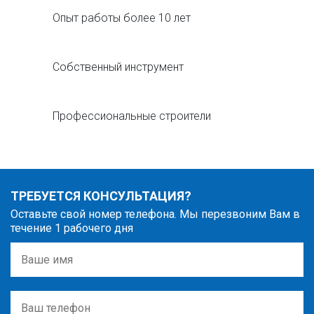
Опыт работы более 10 лет
Собственный инструмент
Профессиональные строители
ТРЕБУЕТСЯ КОНСУЛЬТАЦИЯ?
Оставьте свой номер телефона. Мы перезвоним Вам в
течение 1 рабочего дня