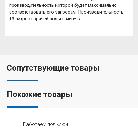
производительность которой будет максимально
соответствовать его запросам. Производительность
13 литров горячей воды в минуту.
Сопутствующие товары
Похожие товары
Работаем под ключ