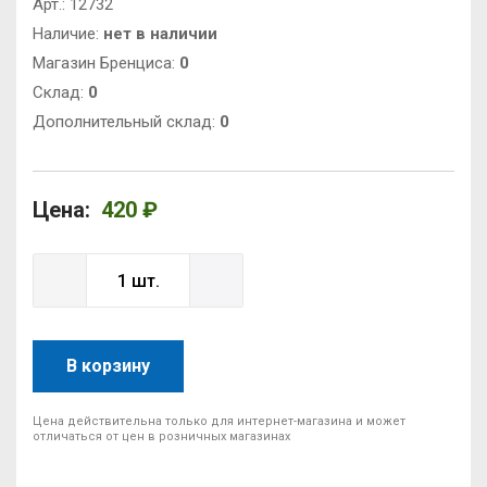
Арт.:
12732
Наличие:
нет в наличии
Магазин Бренциса:
0
Cклад:
0
Дополнительный склад:
0
Цена:
420 ₽
В корзину
Цена действительна только для интернет-магазина и может
отличаться от цен в розничных магазинах