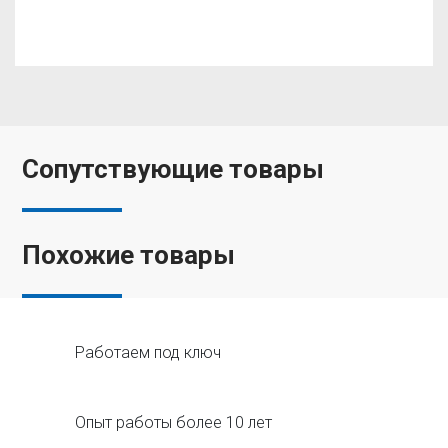
Сопутствующие товары
Похожие товары
Работаем под ключ
Опыт работы более 10 лет