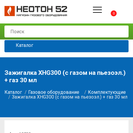
0
Каталог
Зажигалка XHG300 (с газом на пьезоэл.)
+ газ 30 мл
Каталог
Газовое оборудование
Комплектующие
Зажигалка XHG300 (с газом на пьезоэл.) + газ 30 мл