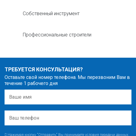
Собственный инструмент
Профессиональные строители
ТРЕБУЕТСЯ КОНСУЛЬТАЦИЯ?
Оставьте свой номер телефона. Мы перезвоним Вам в
течение 1 рабочего дня
Нажимая кнопку "Отправить" Вы принимаете условия передачи данных.