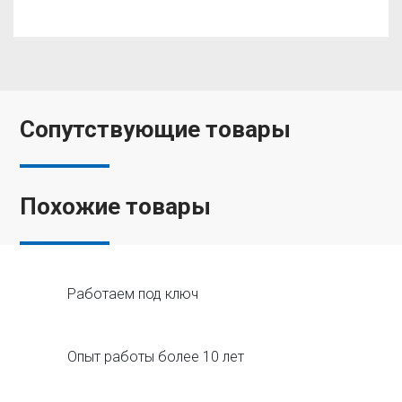
Сопутствующие товары
Похожие товары
Работаем под ключ
Опыт работы более 10 лет