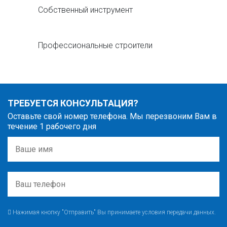
Собственный инструмент
Профессиональные строители
ТРЕБУЕТСЯ КОНСУЛЬТАЦИЯ?
Оставьте свой номер телефона. Мы перезвоним Вам в
течение 1 рабочего дня
Нажимая кнопку "Отправить" Вы принимаете условия передачи данных.