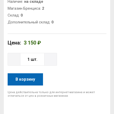
Наличие:
на складе
Магазин Бренциса:
2
Cклад:
0
Дополнительный склад:
0
Цена:
3 150 ₽
В корзину
Цена действительна только для интернет-магазина и может
отличаться от цен в розничных магазинах