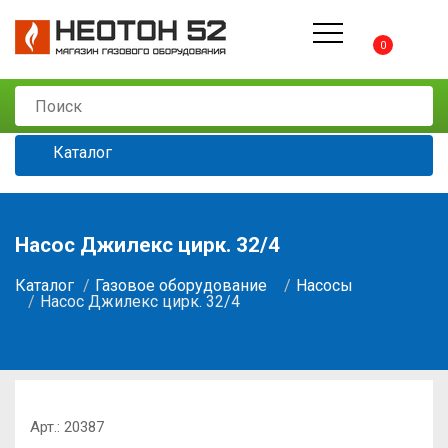
0
Каталог
Насос Джилекс цирк. 32/4
Каталог
Газовое оборудование
Насосы
Насос Джилекс цирк. 32/4
Арт.:
20387