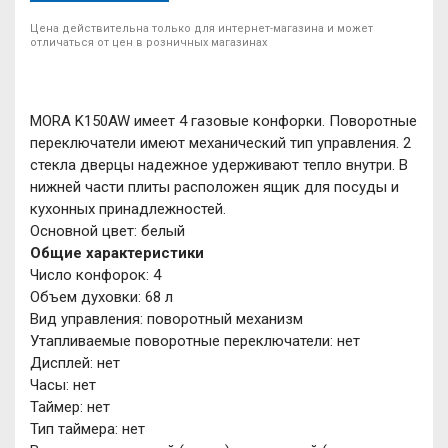
Цена действительна только для интернет-магазина и может
отличаться от цен в розничных магазинах
MORA K150AW имеет 4 газовые конфорки. Поворотные
переключатели имеют механический тип управления. 2
стекла дверцы надежное удерживают тепло внутри. В
нижней части плиты расположен ящик для посуды и
кухонных принадлежностей.
Основной цвет: белый
Общие характеристики
Число конфорок: 4
Объем духовки: 68 л
Вид управления: поворотный механизм
Утапливаемые поворотные переключатели: нет
Дисплей: нет
Часы: нет
Таймер: нет
Тип таймера: нет