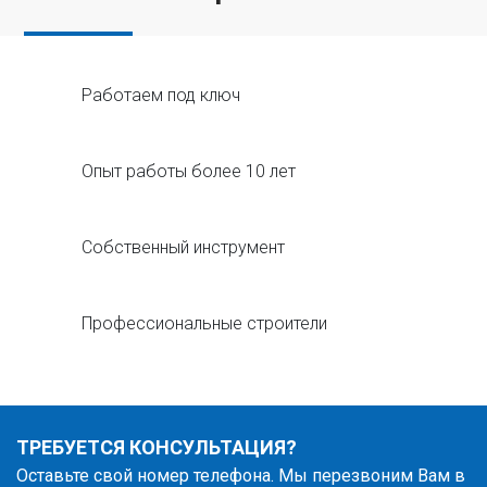
Работаем под ключ
Опыт работы более 10 лет
Собственный инструмент
Профессиональные строители
ТРЕБУЕТСЯ КОНСУЛЬТАЦИЯ?
Оставьте свой номер телефона. Мы перезвоним Вам в