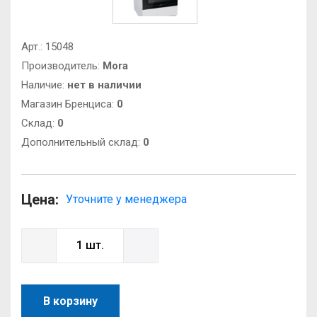
Арт.:
15048
Производитель:
Mora
Наличие:
нет в наличии
Магазин Бренциса:
0
Cклад:
0
Дополнительный склад:
0
Цена:
Уточните у менеджера
В корзину