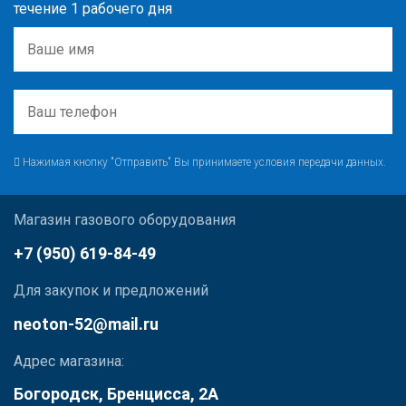
течение 1 рабочего дня
Нажимая кнопку "Отправить" Вы принимаете условия передачи данных.
Магазин газового оборудования
+7 (950) 619-84-49
Для закупок и предложений
neoton-52@mail.ru
Адрес магазина:
Богородск, Бренцисса, 2А