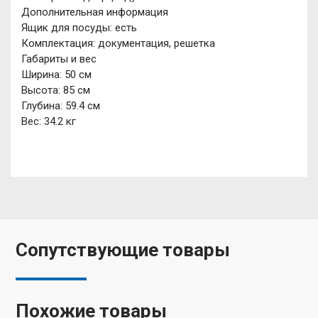
Дополнительная информация
Ящик для посуды: есть
Комплектация: документация, решетка
Габариты и вес
Ширина: 50 см
Высота: 85 см
Глубина: 59.4 см
Вес: 34.2 кг
Сопутствующие товары
Похожие товары