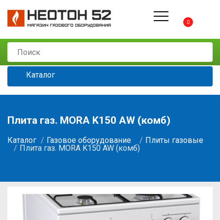
0
Каталог
Плита газ. MORA K150 AW (комб)
Каталог
Газовое оборудование
Плиты газовые
Плита газ. MORA K150 AW (комб)