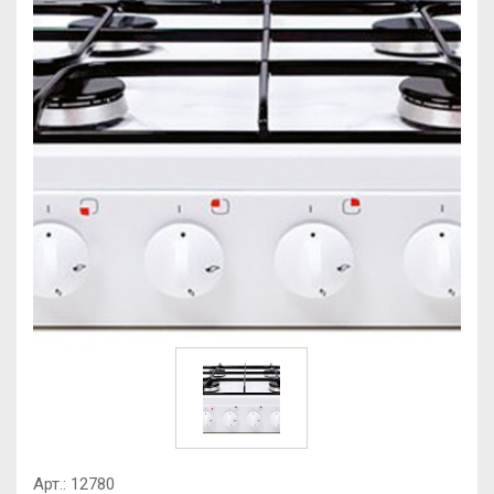
Арт.:
12780