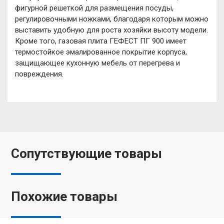
фигурной решеткой для размещения посуды,
регулировочными ножками, благодаря которым можно
выставить удобную для роста хозяйки высоту модели.
Кроме того, газовая плита ГЕФЕСТ ПГ 900 имеет
термостойкое эмалированное покрытие корпуса,
защищающее кухонную мебель от перегрева и
повреждения.
Сопутствующие товары
Похожие товары