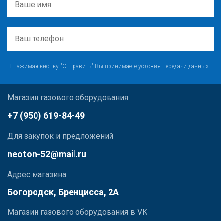
Нажимая кнопку "Отправить" Вы принимаете условия передачи данных.
Магазин газового оборудования
+7 (950) 619-84-49
Для закупок и предложений
neoton-52@mail.ru
Адрес магазина:
Богородск, Бренцисса, 2А
Магазин газового оборудования в VK