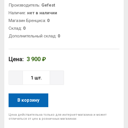
Производитель:
Gefest
Наличие:
нет в наличии
Магазин Бренциса:
0
Cклад:
0
Дополнительный склад:
0
Цена:
3 900 ₽
В корзину
Цена действительна только для интернет-магазина и может
отличаться от цен в розничных магазинах