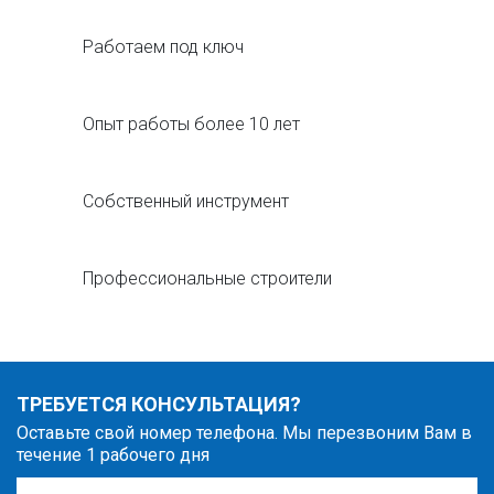
Работаем под ключ
Опыт работы более 10 лет
Собственный инструмент
Профессиональные строители
ТРЕБУЕТСЯ КОНСУЛЬТАЦИЯ?
Оставьте свой номер телефона. Мы перезвоним Вам в
течение 1 рабочего дня