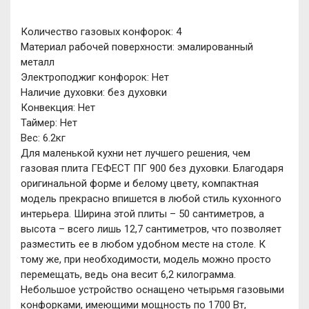
Количество газовых конфорок: 4
Материал рабочей поверхности: эмалированный
металл
Электроподжиг конфорок: Нет
Наличие духовки: без духовки
Конвекция: Нет
Таймер: Нет
Вес: 6.2кг
Для маленькой кухни нет лучшего решения, чем
газовая плита ГЕФЕСТ ПГ 900 без духовки. Благодаря
оригинальной форме и белому цвету, компактная
модель прекрасно впишется в любой стиль кухонного
интерьера. Ширина этой плиты – 50 сантиметров, а
высота – всего лишь 12,7 сантиметров, что позволяет
разместить ее в любом удобном месте на столе. К
тому же, при необходимости, модель можно просто
перемещать, ведь она весит 6,2 килограмма.
Небольшое устройство оснащено четырьмя газовыми
конфорками, имеющими мощность по 1700 Вт,