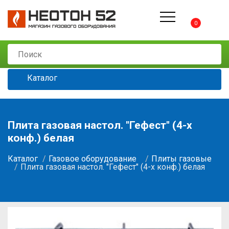
0
Каталог
Плита газовая настол. "Гефест" (4-х
конф.) белая
Каталог
Газовое оборудование
Плиты газовые
Плита газовая настол. "Гефест" (4-х конф.) белая