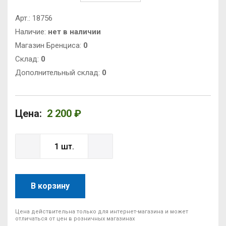
Арт.:
18756
Наличие:
нет в наличии
Магазин Бренциса:
0
Cклад:
0
Дополнительный склад:
0
Цена:
2 200 ₽
В корзину
Цена действительна только для интернет-магазина и может
отличаться от цен в розничных магазинах