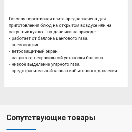
Газовая портативная плита предназначена для
приготовления блюд на открытом воздухе или на
закрытых кухнях - на даче или на природе.
- работает от баллона цангового газа.
- пьезоподжиг.
- ветрозащитный экран.
- защита от неправильной установки баллона.
- низкое выделение угарного газа.
- предохранительный клапан избыточного давления.
Сопутствующие товары