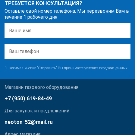
ТРЕБУЕТСЯ КОНСУЛЬТАЦИЯ?
Оставьте свой номер телефона. Мы перезвоним Вам в
течение 1 рабочего дня
Нажимая кнопку "Отправить" Вы принимаете условия передачи данных.
Магазин газового оборудования
+7 (950) 619-84-49
Для закупок и предложений
neoton-52@mail.ru
Адрес магазина: