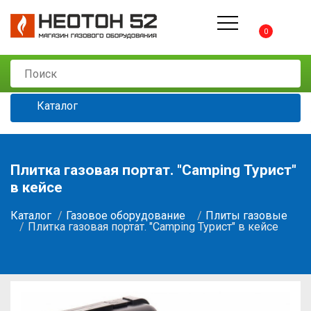
0
Каталог
Плитка газовая портат. "Camping Турист"
в кейсе
Каталог
Газовое оборудование
Плиты газовые
Плитка газовая портат. "Camping Турист" в кейсе