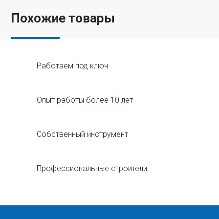
Похожие товары
Работаем под ключ
Опыт работы более 10 лет
Собственный инструмент
Профессиональные строители