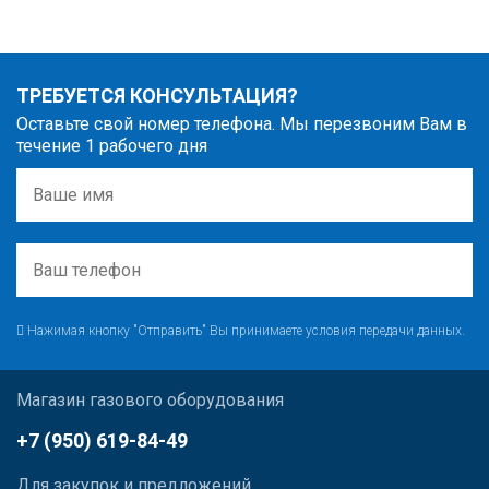
ТРЕБУЕТСЯ КОНСУЛЬТАЦИЯ?
Оставьте свой номер телефона. Мы перезвоним Вам в
течение 1 рабочего дня
Нажимая кнопку "Отправить" Вы принимаете условия передачи данных.
Магазин газового оборудования
+7 (950) 619-84-49
Для закупок и предложений