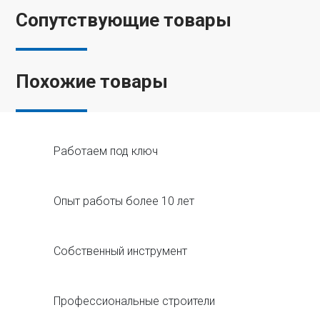
Сопутствующие товары
Похожие товары
Работаем под ключ
Опыт работы более 10 лет
Собственный инструмент
Профессиональные строители