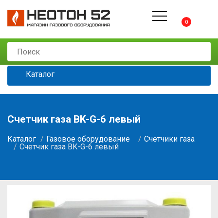
0
Каталог
Счетчик газа BK-G-6 левый
Каталог
Газовое оборудование
Счетчики газа
Счетчик газа BK-G-6 левый