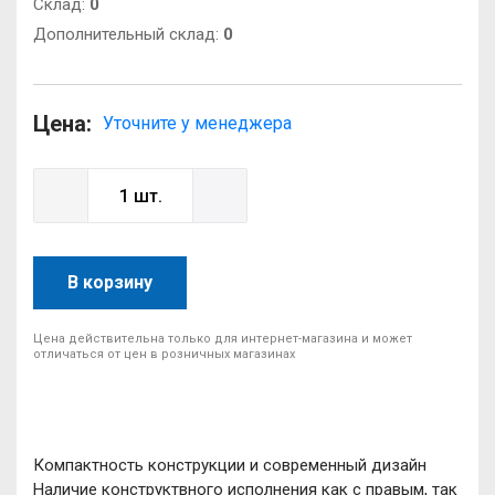
Cклад:
0
Дополнительный склад:
0
Цена:
Уточните у менеджера
В корзину
Цена действительна только для интернет-магазина и может
отличаться от цен в розничных магазинах
Компактность конструкции и современный дизайн
Наличие конструктвного исполнения как с правым, так