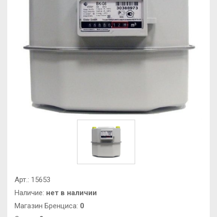
Арт.:
15653
Наличие:
нет в наличии
Магазин Бренциса:
0