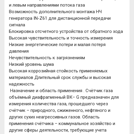
и левым направлениями потока газа
Возможность дополнительного монтажа НЧ
генератора IN-Z61 для дистанционной передачи
сигнала
Блокировка отсчетного устройства от обратного хода
Высокая чувствительность и точность измерения
Низкие энергетические потери и малая потеря
давления
Нечувствительность к загрязнениям
Низкий уровень шума
Высокая коррозийная стойкость применяемых
материалов Длительный срок службы и высокая
надежность
Назначение и область применения . Счётчик газа
объёмный диафрагменный ВК– G предназначен для
измерения количества газа, прошедшего через
счётчик – природного, сжиженного, нефтяного и
других сухих неагрессивных газов. Область
применения счётчика – коммунальное хозяйство и
другие сферы деятельности, требующие учета