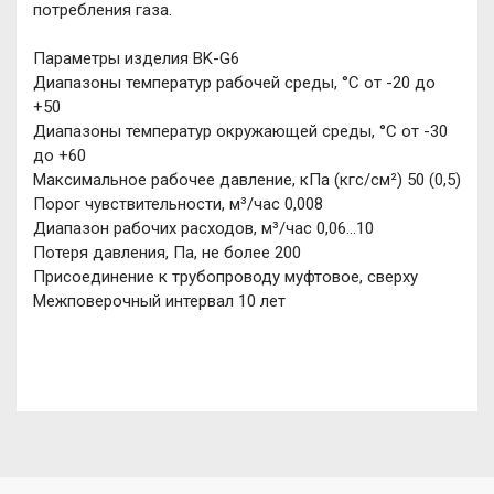
потребления газа.
Параметры изделия BK-G6
Диапазоны температур рабочей среды, °С от -20 до
+50
Диапазоны температур окружающей среды, °С от -30
до +60
Максимальное рабочее давление, кПа (кгс/см²) 50 (0,5)
Порог чувствительности, м³/час 0,008
Диапазон рабочих расходов, м³/час 0,06...10
Потеря давления, Па, не более 200
Присоединение к трубопроводу муфтовое, сверху
Межповерочный интервал 10 лет