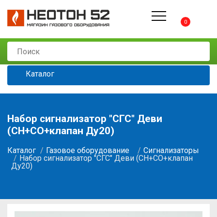
0
Каталог
Набор сигнализатор "СГС" Деви
(CH+СО+клапан Ду20)
Каталог
Газовое оборудование
Сигнализаторы
Набор сигнализатор "СГС" Деви (CH+СО+клапан
Ду20)