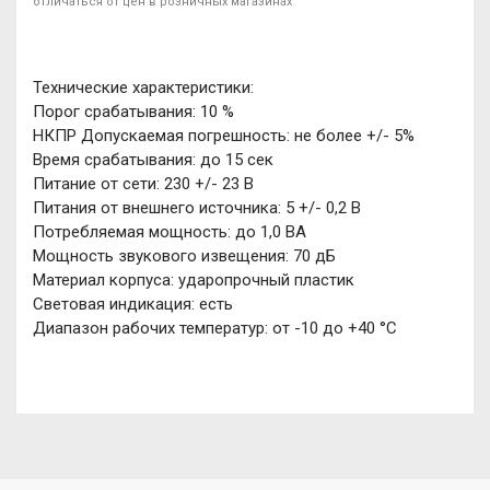
отличаться от цен в розничных магазинах
Технические характеристики:
Порог срабатывания: 10 %
НКПР Допускаемая погрешность: не более +/- 5%
Время срабатывания: до 15 сек
Питание от сети: 230 +/- 23 В
Питания от внешнего источника: 5 +/- 0,2 В
Потребляемая мощность: до 1,0 ВА
Мощность звукового извещения: 70 дБ
Материал корпуса: ударопрочный пластик
Световая индикация: есть
Диапазон рабочих температур: от -10 до +40 °С