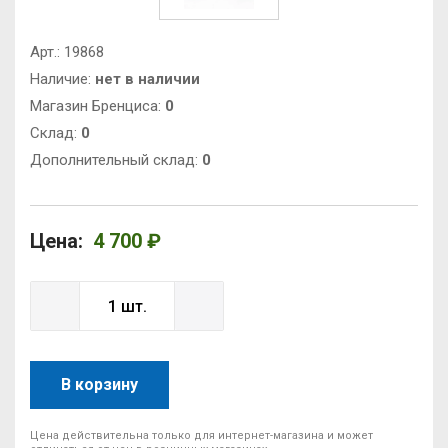
Арт.:
19868
Наличие:
нет в наличии
Магазин Бренциса:
0
Cклад:
0
Дополнительный склад:
0
Цена:
4 700 ₽
В корзину
Цена действительна только для интернет-магазина и может