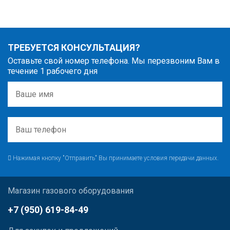
ТРЕБУЕТСЯ КОНСУЛЬТАЦИЯ?
Оставьте свой номер телефона. Мы перезвоним Вам в
течение 1 рабочего дня
Нажимая кнопку "Отправить" Вы принимаете условия передачи данных.
Магазин газового оборудования
+7 (950) 619-84-49