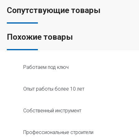
Сопутствующие товары
Похожие товары
Работаем под ключ
Опыт работы более 10 лет
Собственный инструмент
Профессиональные строители