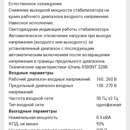
Естественное охлаждение.
Снижение выходной мощности стабилизатора на
краях рабочего диапазона входного напряжения.
Навесное исполнение.
Светодиодная индикация работы стабилизатора.
Автоматическое отключение нагрузки при выходе
напряжения (входного или выходного) за
установленный диапазон с последующим
автоматическим включением после возвращения
напряжения в границы предельного диапазона.
Технические характеристики Штиль R500NТ 220В
Входные параметры
Рабочий диапазон входных напряжений:
160…260 В
Предельный диапазон входных
150…270 В
напряжений:
Частота входной сети:
50 Гц ±2 Гц
Тип входной сети:
однофазная
Выходные параметры
Номинальная мощность:
0.5 кВА
КПД, не менее:
95%