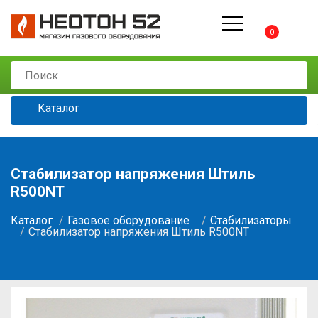
0
Каталог
Стабилизатор напряжения Штиль
R500NT
Каталог
Газовое оборудование
Стабилизаторы
Стабилизатор напряжения Штиль R500NT