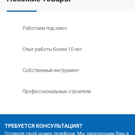
Работаем под ключ
Опыт работы более 10 лет
Собственный инструмент
Профессиональные строители
ТРЕБУЕТСЯ КОНСУЛЬТАЦИЯ?
Оставьте свой номер телефона. Мы перезвоним Вам в