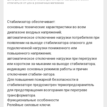
отличаться от цен в розничных магазинах
Стабилизатор обеспечивает:
основные технические характеристики во всем
диапазоне входных напряжений;
автоматическое отключение нагрузки потребителя при
появлении на выходе стабилизатора опасного для
подключенной нагрузки пониженного или
повышенного напряжения;
автоматическое отключение нагрузки при перегрузке
или коротком за-мыкании на выходе стабилизатора;
индикацию основных режимов работы и причин
отключения стабили-затора.
Для повышения пожарной безопасности в
стабилизаторе предусмотрен термопредохранитель
для предотвращения возгорания при перегреве
трансформатора.
Функциональные особенности
Релейные силовые ключи.