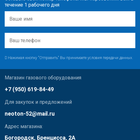
течение 1 рабочего дня
Нажимая кнопку "Отправить" Вы принимаете условия передачи данных.
Магазин газового оборудования
+7 (950) 619-84-49
Для закупок и предложений
neoton-52@mail.ru
Адрес магазина:
Богородск, Бренцисса, 2А